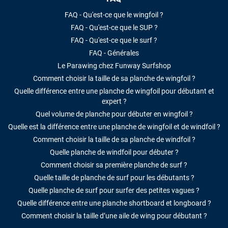
FAQ - Qu'est-ce que le wingfoil ?
FAQ - Qu'est-ce que le SUP ?
FAQ - Qu'est-ce que le surf ?
FAQ - Générales
Le Parawing chez Funway Surfshop
Comment choisir la taille de sa planche de wingfoil ?
Quelle différence entre une planche de wingfoil pour débutant et
expert ?
Quel volume de planche pour débuter en wingfoil ?
Quelle est la différence entre une planche de wingfoil et de windfoil ?
Comment choisir la taille de sa planche de windfoil ?
Quelle planche de windfoil pour débuter ?
Comment choisir sa première planche de surf ?
Quelle taille de planche de surf pour les débutants ?
Quelle planche de surf pour surfer des petites vagues ?
Quelle différence entre une planche shortboard et longboard ?
Comment choisir la taille d’une aile de wing pour débutant ?