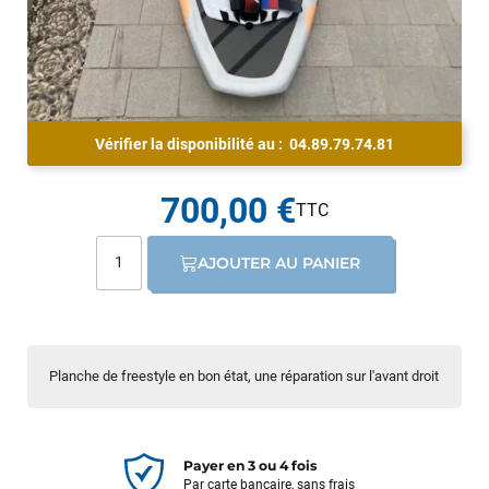
Vérifier la disponibilité au :
04.89.79.74.81
700,00 €
AJOUTER AU PANIER
Planche de freestyle en bon état, une réparation sur l'avant droit
Payer en 3 ou 4 fois
Par carte bancaire, sans frais