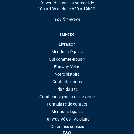
Ouvert du lundi au samedi de
10h à 13h et de 14h30 à 19h00.
LAISSER UN AVIS
Voir l'itinéraire
INFOS
Livraison
Mentions légales
Qui sommes-nous ?
Funway Vélos
Notre histoire
Contactez-nous
Plan du site
Conditions générales de vente
Formulaire de contact
Mentions légales
Funway Vélos - Veloland
Gérer mes cookies
FAQ