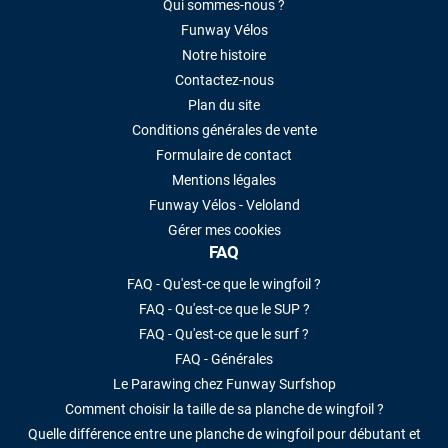
Qui sommes-nous ?
Funway Vélos
Notre histoire
Contactez-nous
Plan du site
Conditions générales de vente
Formulaire de contact
Mentions légales
Funway Vélos - Veloland
Gérer mes cookies
FAQ
FAQ - Qu'est-ce que le wingfoil ?
FAQ - Qu'est-ce que le SUP ?
FAQ - Qu'est-ce que le surf ?
FAQ - Générales
Le Parawing chez Funway Surfshop
Comment choisir la taille de sa planche de wingfoil ?
Quelle différence entre une planche de wingfoil pour débutant et