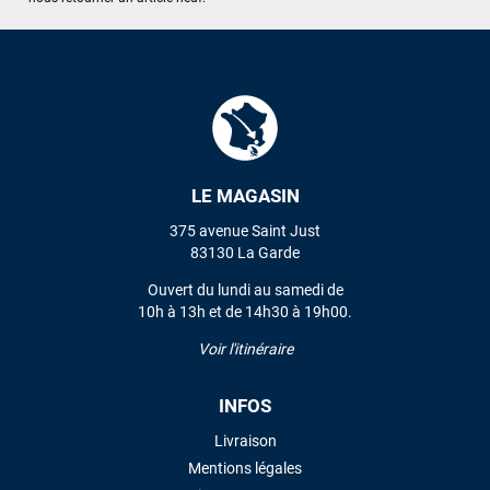
LE MAGASIN
375 avenue Saint Just
83130 La Garde
Ouvert du lundi au samedi de
10h à 13h et de 14h30 à 19h00.
Voir l'itinéraire
INFOS
Livraison
Mentions légales