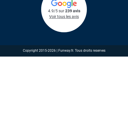
4.9/5 sur
239 avis
Voir tous les avis
Copyright 2015-2026 | Funway.fr. Tous droits reserves