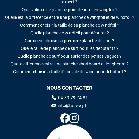
expert ?
Quel volume de planche pour débuter en wingfoil ?
Quelle est la différence entre une planche de wingfoil et de windfoil ?
Comment choisir la taille de sa planche de windfoil ?
Quelle planche de windfoil pour débuter ?
Comment choisir sa première planche de surf ?
Quelle taille de planche de surf pour les débutants ?
Quelle planche de surf pour surfer des petites vagues ?
Quelle différence entre une planche shortboard et longboard ?
Comment choisir la taille d’une aile de wing pour débutant ?
NOUS CONTACTER
04.89.79.74.81
info@funway.fr