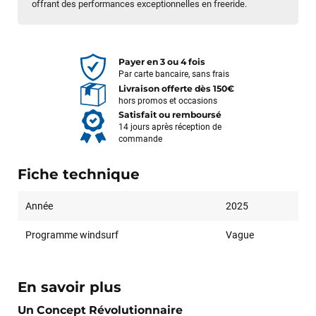
offrant des performances exceptionnelles en freeride.
Payer en 3 ou 4 fois
Par carte bancaire, sans frais
Livraison offerte dès 150€
hors promos et occasions
Satisfait ou remboursé
14 jours après réception de
commande
Fiche technique
Année
2025
Programme windsurf
Vague
En savoir plus
Un Concept Révolutionnaire