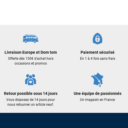
Livraison Europe et Dom tom
Paiement sécurisé
Offerte dès 150€ d'achat hors
En 1 à 4 fois sans frais
occasions et promos
Retour possible sous 14 jours
Une équipe de passionnés
Vous disposez de 14 jours pour
Un magasin en France
nous retourner un article neuf.