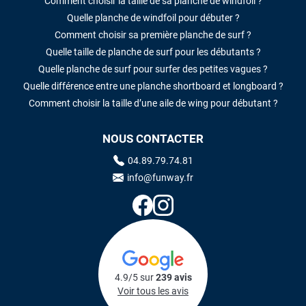
Comment choisir la taille de sa planche de windfoil ?
Quelle planche de windfoil pour débuter ?
Comment choisir sa première planche de surf ?
Quelle taille de planche de surf pour les débutants ?
Quelle planche de surf pour surfer des petites vagues ?
Quelle différence entre une planche shortboard et longboard ?
Comment choisir la taille d’une aile de wing pour débutant ?
NOUS CONTACTER
04.89.79.74.81
info@funway.fr
4.9/5 sur
239 avis
Voir tous les avis