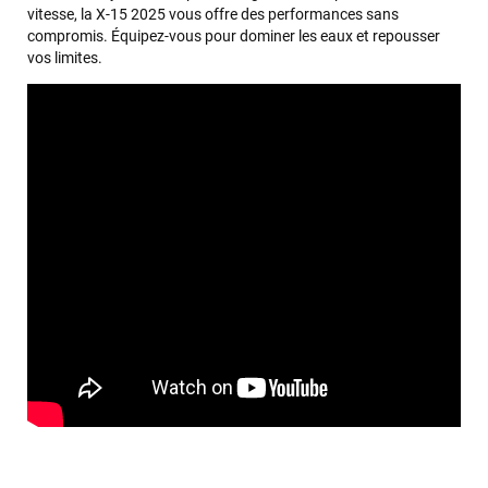
vitesse, la X-15 2025 vous offre des performances sans
compromis. Équipez-vous pour dominer les eaux et repousser
vos limites.