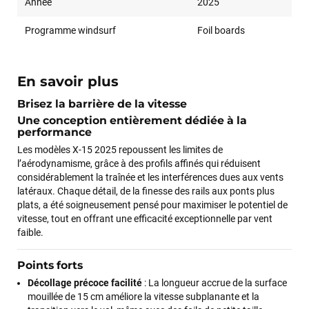
Année
2025
Programme windsurf
Foil boards
En savoir plus
Brisez la barrière de la vitesse
Une conception entièrement dédiée à la
performance
Les modèles X-15 2025 repoussent les limites de
l’aérodynamisme, grâce à des profils affinés qui réduisent
considérablement la traînée et les interférences dues aux vents
latéraux. Chaque détail, de la finesse des rails aux ponts plus
plats, a été soigneusement pensé pour maximiser le potentiel de
vitesse, tout en offrant une efficacité exceptionnelle par vent
faible.
Points forts
Décollage précoce facilité
: La longueur accrue de la surface
mouillée de 15 cm améliore la vitesse subplanante et la