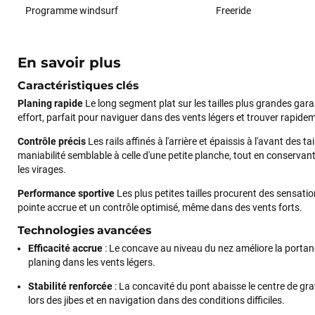
Programme windsurf
Freeride
En savoir plus
Caractéristiques clés
Planing rapide
Le long segment plat sur les tailles plus grandes gar
effort, parfait pour naviguer dans des vents légers et trouver rapide
Contrôle précis
Les rails affinés à l'arrière et épaissis à l'avant des 
maniabilité semblable à celle d'une petite planche, tout en conservan
les virages.
Performance sportive
Les plus petites tailles procurent des sensat
pointe accrue et un contrôle optimisé, même dans des vents forts.
Technologies avancées
Efficacité accrue
: Le concave au niveau du nez améliore la portance
planing dans les vents légers.
Stabilité renforcée
: La concavité du pont abaisse le centre de grav
lors des jibes et en navigation dans des conditions difficiles.