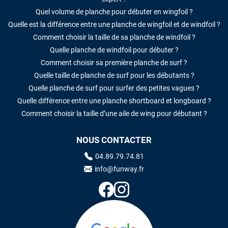
Quel volume de planche pour débuter en wingfoil ?
Quelle est la différence entre une planche de wingfoil et de windfoil ?
Comment choisir la taille de sa planche de windfoil ?
Quelle planche de windfoil pour débuter ?
Comment choisir sa première planche de surf ?
Quelle taille de planche de surf pour les débutants ?
Quelle planche de surf pour surfer des petites vagues ?
Quelle différence entre une planche shortboard et longboard ?
Comment choisir la taille d’une aile de wing pour débutant ?
NOUS CONTACTER
04.89.79.74.81
info@funway.fr