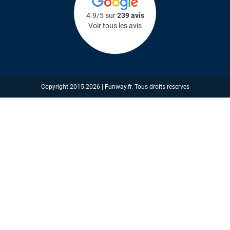
4.9/5 sur
239 avis
Voir tous les avis
Copyright 2015-2026 | Funway.fr. Tous droits reserves