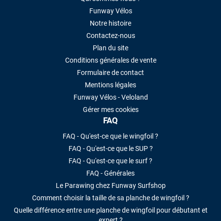
Funway Vélos
VOIR TOUS LES AVIS
Notre histoire
Contactez-nous
LAISSER UN AVIS
Plan du site
Conditions générales de vente
Formulaire de contact
Mentions légales
Funway Vélos - Veloland
Gérer mes cookies
FAQ
FAQ - Qu'est-ce que le wingfoil ?
FAQ - Qu'est-ce que le SUP ?
FAQ - Qu'est-ce que le surf ?
FAQ - Générales
Le Parawing chez Funway Surfshop
Comment choisir la taille de sa planche de wingfoil ?
Quelle différence entre une planche de wingfoil pour débutant et
expert ?