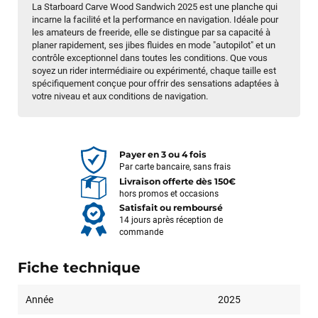
La Starboard Carve Wood Sandwich 2025 est une planche qui
incarne la facilité et la performance en navigation. Idéale pour
les amateurs de freeride, elle se distingue par sa capacité à
planer rapidement, ses jibes fluides en mode "autopilot" et un
contrôle exceptionnel dans toutes les conditions. Que vous
soyez un rider intermédiaire ou expérimenté, chaque taille est
spécifiquement conçue pour offrir des sensations adaptées à
votre niveau et aux conditions de navigation.
Payer en 3 ou 4 fois
Par carte bancaire, sans frais
Livraison offerte dès 150€
hors promos et occasions
Satisfait ou remboursé
14 jours après réception de
commande
Fiche technique
Année
2025