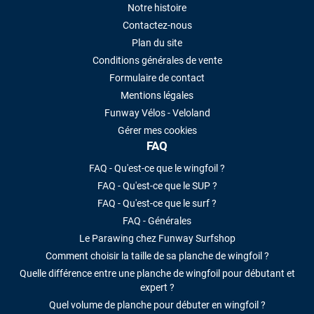
Notre histoire
Contactez-nous
Plan du site
Conditions générales de vente
Formulaire de contact
Mentions légales
Funway Vélos - Veloland
Gérer mes cookies
FAQ
FAQ - Qu'est-ce que le wingfoil ?
FAQ - Qu'est-ce que le SUP ?
FAQ - Qu'est-ce que le surf ?
FAQ - Générales
Le Parawing chez Funway Surfshop
Comment choisir la taille de sa planche de wingfoil ?
Quelle différence entre une planche de wingfoil pour débutant et
expert ?
Quel volume de planche pour débuter en wingfoil ?