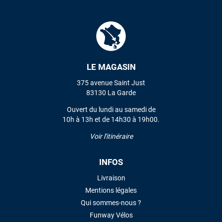
LE MAGASIN
375 avenue Saint Just
83130 La Garde
Ouvert du lundi au samedi de
10h à 13h et de 14h30 à 19h00.
Voir l'itinéraire
INFOS
Livraison
Mentions légales
Qui sommes-nous ?
Funway Vélos