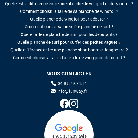
Quelle est la différence entre une planche de wingfoil et de windfoil ?
Comment choisir la taille de sa planche de windfoil ?
Quelle planche de windfoil pour débuter ?
Comment choisir sa première planche de surf ?
Quelle taille de planche de surf pour les débutants ?
Quelle planche de surf pour surfer des petites vagues ?
Quelle différence entre une planche shortboard et longboard ?
Comment choisir la taille d’une aile de wing pour débutant ?
NOUS CONTACTER
04.89.79.74.81
info@funway.fr
4.9/5 sur
239 avis