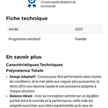
14 jours après réception de
commande
Fiche technique
Année
2025
Programme windsurf
freeride
En savoir plus
Caractéristiques Techniques
Polyvalence Totale
Design Adaptatif
: Conçue pour être performante dans toutes
les conditions, de la mer plate aux vagues plus puissantes, la
Moto offre une réponse rapide et une puissance adaptée à
chaque situation.
Balance Idéale
: Avec sa conception centrée sur un équilibre
parfait entre le contrôle et la performance, cette voile est
adaptée aussi bien aux riders expérimentés qu'à ceux en