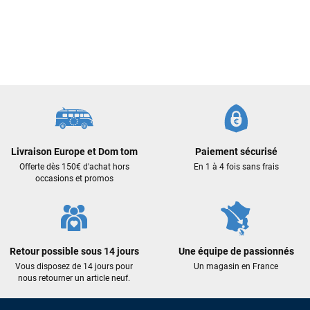
Livraison Europe et Dom tom
Paiement sécurisé
Offerte dès 150€ d'achat hors
En 1 à 4 fois sans frais
occasions et promos
Retour possible sous 14 jours
Une équipe de passionnés
Vous disposez de 14 jours pour
Un magasin en France
nous retourner un article neuf.