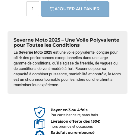
AJOUTER AU PANIER
Severne Moto 2025 – Une Voile Polyvalente
pour Toutes les Conditions
La
Severne Moto 2025
est une voile polyvalente, conçue pour
offrir des performances exceptionnelles dans une large
gamme de conditions, qu'il s'agisse de freeride, de vagues ou
de conditions de vent modéré à fort. Reconnue pour sa
capacité à combiner puissance, maniabilité et contrôle, la Moto
est un choix incontournable pour les riders qui cherchent à
maximiser leur expérience.
Payer en 3 ou 4 fois
Par carte bancaire, sans frais
Livraison offerte dès 150€
hors promos et occasions
Satisfait ou remboursé