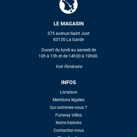
VOIR TOUS LES AVIS
LE MAGASIN
375 avenue Saint Just
LAISSER UN AVIS
83130 La Garde
Ouvert du lundi au samedi de
10h à 13h et de 14h30 à 19h00.
Voir l'itinéraire
INFOS
Livraison
Mentions légales
Qui sommes-nous ?
Funway Vélos
Notre histoire
Contactez-nous