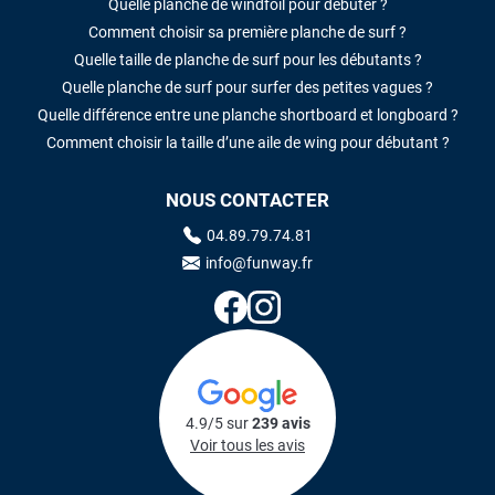
Quelle planche de windfoil pour débuter ?
Comment choisir sa première planche de surf ?
Quelle taille de planche de surf pour les débutants ?
Quelle planche de surf pour surfer des petites vagues ?
Quelle différence entre une planche shortboard et longboard ?
Comment choisir la taille d’une aile de wing pour débutant ?
NOUS CONTACTER
04.89.79.74.81
info@funway.fr
4.9/5 sur
239 avis
Voir tous les avis