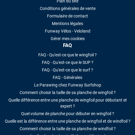
Plan du site
Conditions générales de vente
Formulaire de contact
Mentions légales
Funway Vélos - Veloland
Gérer mes cookies
FAQ
FAQ - Qu'est-ce que le wingfoil ?
FAQ - Qu'est-ce que le SUP ?
FAQ - Qu'est-ce que le surf ?
FAQ - Générales
Le Parawing chez Funway Surfshop
Comment choisir la taille de sa planche de wingfoil ?
Quelle différence entre une planche de wingfoil pour débutant et
expert ?
Quel volume de planche pour débuter en wingfoil ?
Quelle est la différence entre une planche de wingfoil et de windfoil ?
Comment choisir la taille de sa planche de windfoil ?