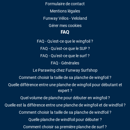
Formulaire de contact
Mentions légales
Funway Vélos - Veloland
Gérer mes cookies
FAQ
FAQ - Qu'est-ce que le wingfoil ?
FAQ - Qu'est-ce que le SUP ?
FAQ - Qu'est-ce que le surf ?
FAQ - Générales
Le Parawing chez Funway Surfshop
Comment choisir la taille de sa planche de wingfoil ?
Quelle différence entre une planche de wingfoil pour débutant et
expert ?
Quel volume de planche pour débuter en wingfoil ?
Quelle est la différence entre une planche de wingfoil et de windfoil ?
Comment choisir la taille de sa planche de windfoil ?
Quelle planche de windfoil pour débuter ?
Comment choisir sa première planche de surf ?