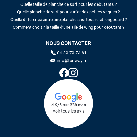
Quelle taille de planche de surf pour les débutants ?
Quelle planche de surf pour surfer des petites vagues ?
Quelle différence entre une planche shortboard et longboard ?
Comment choisir la taille d’une aile de wing pour débutant ?
NOUS CONTACTER
04.89.79.74.81
info@funway.fr
4.9/5 sur
239 avis
Voir tous les avis