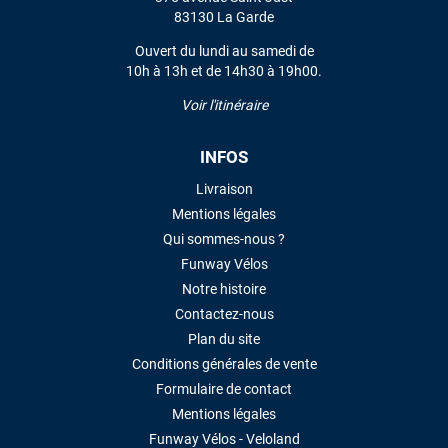
VOIR TOUS LES AVIS
83130 La Garde
Ouvert du lundi au samedi de
LAISSER UN AVIS
10h à 13h et de 14h30 à 19h00.
Voir l'itinéraire
INFOS
Livraison
Mentions légales
Qui sommes-nous ?
Funway Vélos
Notre histoire
Contactez-nous
Plan du site
Conditions générales de vente
Formulaire de contact
Mentions légales
Funway Vélos - Veloland