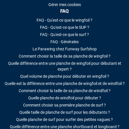
Gérer mes cookies
FAQ
FAQ - Qu'est-ce que le wingfoil ?
FAQ - Qu'est-ce que le SUP ?
FAQ - Qu'est-ce que le surf ?
FAQ - Générales
Le Parawing chez Funway Surfshop
Comment choisir la taille de sa planche de wingfoil ?
Quelle différence entre une planche de wingfoil pour débutant et
expert ?
Quel volume de planche pour débuter en wingfoil ?
Quelle est la différence entre une planche de wingfoil et de windfoil ?
Comment choisir la taille de sa planche de windfoil ?
Quelle planche de windfoil pour débuter ?
Comment choisir sa première planche de surf ?
Quelle taille de planche de surf pour les débutants ?
Quelle planche de surf pour surfer des petites vagues ?
Quelle différence entre une planche shortboard et longboard ?