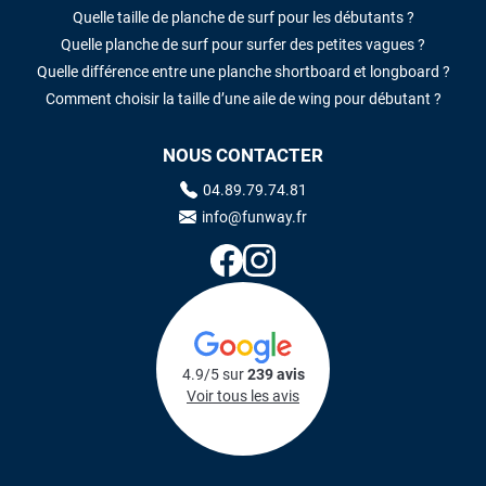
Quelle taille de planche de surf pour les débutants ?
Quelle planche de surf pour surfer des petites vagues ?
Quelle différence entre une planche shortboard et longboard ?
Comment choisir la taille d’une aile de wing pour débutant ?
NOUS CONTACTER
04.89.79.74.81
info@funway.fr
4.9/5 sur
239 avis
Voir tous les avis