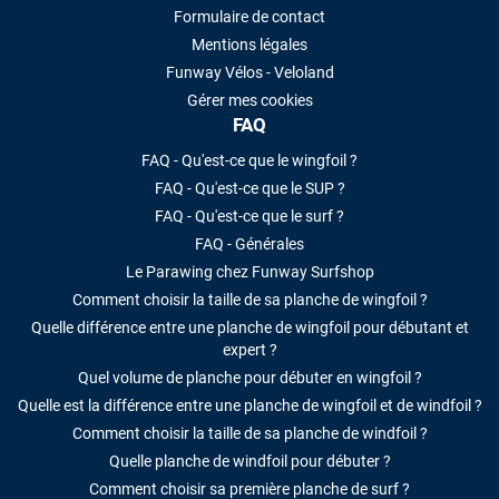
Formulaire de contact
Mentions légales
Funway Vélos - Veloland
Gérer mes cookies
FAQ
FAQ - Qu'est-ce que le wingfoil ?
FAQ - Qu'est-ce que le SUP ?
FAQ - Qu'est-ce que le surf ?
FAQ - Générales
Le Parawing chez Funway Surfshop
Comment choisir la taille de sa planche de wingfoil ?
Quelle différence entre une planche de wingfoil pour débutant et
expert ?
Quel volume de planche pour débuter en wingfoil ?
Quelle est la différence entre une planche de wingfoil et de windfoil ?
Comment choisir la taille de sa planche de windfoil ?
Quelle planche de windfoil pour débuter ?
Comment choisir sa première planche de surf ?