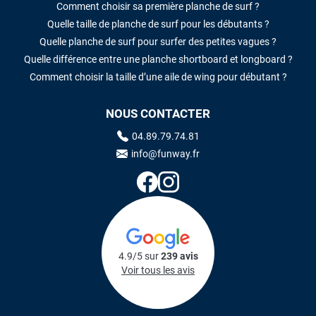
Comment choisir sa première planche de surf ?
Quelle taille de planche de surf pour les débutants ?
Quelle planche de surf pour surfer des petites vagues ?
Quelle différence entre une planche shortboard et longboard ?
Comment choisir la taille d’une aile de wing pour débutant ?
NOUS CONTACTER
04.89.79.74.81
info@funway.fr
4.9/5 sur
239 avis
Voir tous les avis