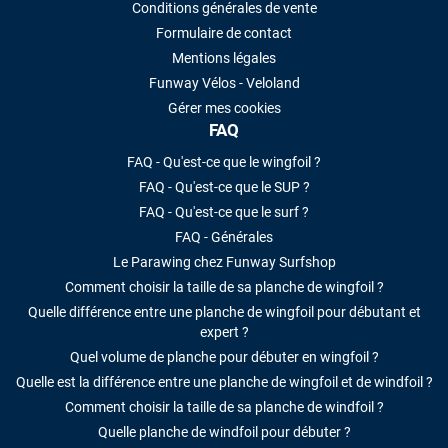
Conditions générales de vente
Formulaire de contact
Mentions légales
Funway Vélos - Veloland
Gérer mes cookies
FAQ
FAQ - Qu'est-ce que le wingfoil ?
FAQ - Qu'est-ce que le SUP ?
FAQ - Qu'est-ce que le surf ?
FAQ - Générales
Le Parawing chez Funway Surfshop
Comment choisir la taille de sa planche de wingfoil ?
Quelle différence entre une planche de wingfoil pour débutant et
expert ?
Quel volume de planche pour débuter en wingfoil ?
Quelle est la différence entre une planche de wingfoil et de windfoil ?
Comment choisir la taille de sa planche de windfoil ?
Quelle planche de windfoil pour débuter ?