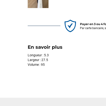
Payer en 3 ou 4 f
Par carte bancaire, 
En savoir plus
Longueur : 5.3
Largeur : 27.5
Volume : 95