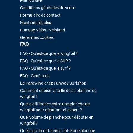
Plan du site
Conditions générales de vente
Formulaire de contact
Mentions légales
Funway Vélos - Veloland
Gérer mes cookies
FAQ
FAQ - Qu'est-ce que le wingfoil ?
FAQ - Qu'est-ce que le SUP ?
FAQ - Qu'est-ce que le surf ?
FAQ - Générales
Le Parawing chez Funway Surfshop
Comment choisir la taille de sa planche de
wingfoil ?
Quelle différence entre une planche de
wingfoil pour débutant et expert ?
Quel volume de planche pour débuter en
wingfoil ?
Quelle est la différence entre une planche