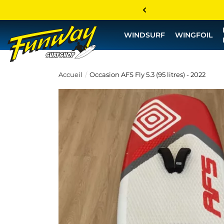
WINDSURF
WINGFOIL
Accueil
Occasion AFS Fly 5.3 (95 litres) - 2022