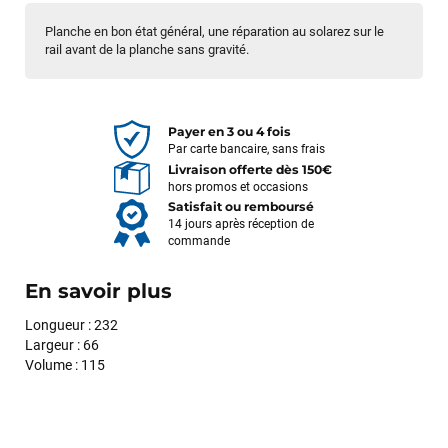
Planche en bon état général, une réparation au solarez sur le
rail avant de la planche sans gravité.
Payer en 3 ou 4 fois
Par carte bancaire, sans frais
Livraison offerte dès 150€
hors promos et occasions
Satisfait ou remboursé
14 jours après réception de
commande
En savoir plus
Longueur : 232
Largeur : 66
Volume : 115
François
il y a un mois