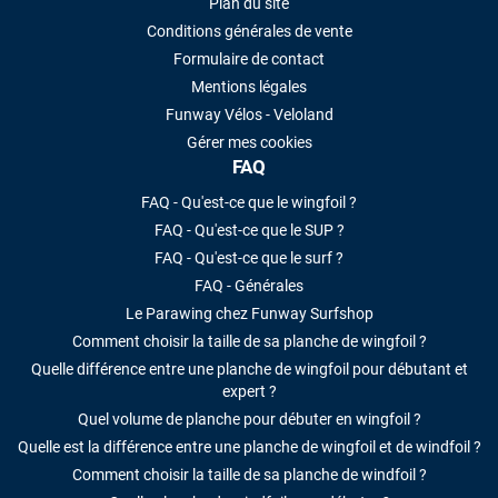
Plan du site
Conditions générales de vente
Formulaire de contact
Mentions légales
Funway Vélos - Veloland
Gérer mes cookies
FAQ
FAQ - Qu'est-ce que le wingfoil ?
FAQ - Qu'est-ce que le SUP ?
FAQ - Qu'est-ce que le surf ?
FAQ - Générales
Le Parawing chez Funway Surfshop
Comment choisir la taille de sa planche de wingfoil ?
Quelle différence entre une planche de wingfoil pour débutant et
expert ?
Quel volume de planche pour débuter en wingfoil ?
Quelle est la différence entre une planche de wingfoil et de windfoil ?
Comment choisir la taille de sa planche de windfoil ?