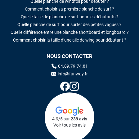
Quelle planche de windfoil pour débuter ?
Comment choisir sa première planche de surf ?
Quelle taille de planche de surf pour les débutants ?
Quelle planche de surf pour surfer des petites vagues ?
Quelle différence entre une planche shortboard et longboard ?
Comment choisir la taille d’une aile de wing pour débutant ?
NOUS CONTACTER
04.89.79.74.81
info@funway.fr
4.9/5 sur
239 avis
Voir tous les avis