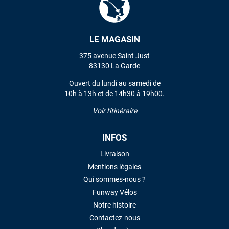
VOIR TOUS LES AVIS
LE MAGASIN
375 avenue Saint Just
LAISSER UN AVIS
83130 La Garde
Ouvert du lundi au samedi de
10h à 13h et de 14h30 à 19h00.
Voir l'itinéraire
INFOS
Livraison
Mentions légales
Qui sommes-nous ?
Funway Vélos
Notre histoire
Contactez-nous