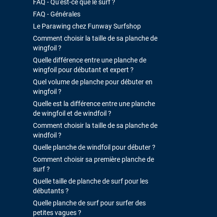
FAQ - Qu'est-ce que le surf ?
FAQ - Générales
Le Parawing chez Funway Surfshop
Comment choisir la taille de sa planche de
wingfoil ?
Quelle différence entre une planche de
wingfoil pour débutant et expert ?
Quel volume de planche pour débuter en
wingfoil ?
Quelle est la différence entre une planche
de wingfoil et de windfoil ?
Comment choisir la taille de sa planche de
windfoil ?
Quelle planche de windfoil pour débuter ?
Comment choisir sa première planche de
surf ?
Quelle taille de planche de surf pour les
débutants ?
Quelle planche de surf pour surfer des
petites vagues ?