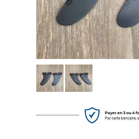
Payer en 3 ou 4 f
Par carte bancaire, 