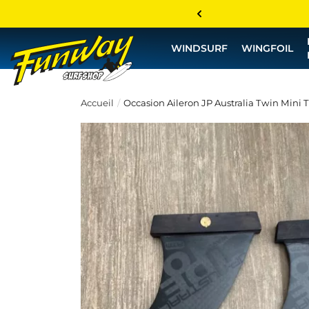
WINDSURF
WINGFOIL
Accueil
Occasion Aileron JP Australia Twin Mini Tu