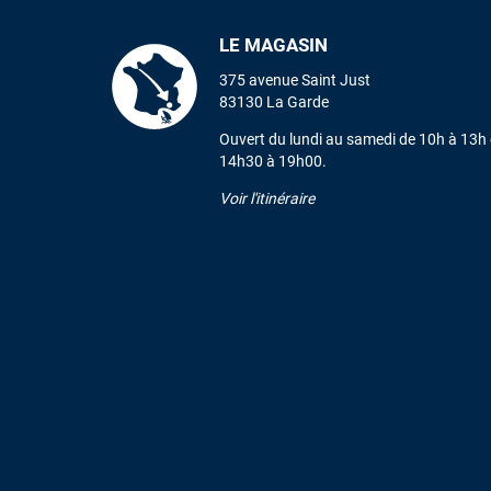
LE MAGASIN
375 avenue Saint Just
83130 La Garde
Ouvert du lundi au samedi de 10h à 13h 
14h30 à 19h00.
Voir l'itinéraire