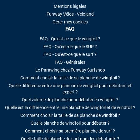
Mentions légales
Funway Vélos - Veloland
Gérer mes cookies
FAQ
FAQ - Qu'est-ce que le wingfoil ?
FAQ - Qu'est-ce que le SUP ?
FAQ - Qu'est-ce que le surf ?
FAQ - Générales
Le Parawing chez Funway Surfshop
Comment choisir la taille de sa planche de wingfoil ?
Quelle différence entre une planche de wingfoil pour débutant et
expert ?
Quel volume de planche pour débuter en wingfoil ?
Quelle est la différence entre une planche de wingfoil et de windfoil ?
Comment choisir la taille de sa planche de windfoil ?
Quelle planche de windfoil pour débuter ?
Comment choisir sa première planche de surf ?
Quelle taille de planche de surf pour les débutants ?