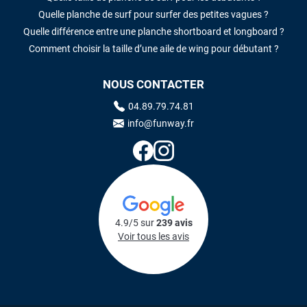
Quelle planche de surf pour surfer des petites vagues ?
Quelle différence entre une planche shortboard et longboard ?
Comment choisir la taille d’une aile de wing pour débutant ?
NOUS CONTACTER
04.89.79.74.81
info@funway.fr
4.9/5 sur
239 avis
Voir tous les avis