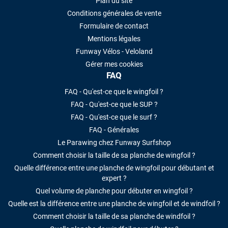
Plan du site
Conditions générales de vente
Formulaire de contact
Mentions légales
Funway Vélos - Veloland
Gérer mes cookies
FAQ
FAQ - Qu'est-ce que le wingfoil ?
FAQ - Qu'est-ce que le SUP ?
FAQ - Qu'est-ce que le surf ?
FAQ - Générales
Le Parawing chez Funway Surfshop
Comment choisir la taille de sa planche de wingfoil ?
Quelle différence entre une planche de wingfoil pour débutant et
expert ?
Quel volume de planche pour débuter en wingfoil ?
Quelle est la différence entre une planche de wingfoil et de windfoil ?
Comment choisir la taille de sa planche de windfoil ?