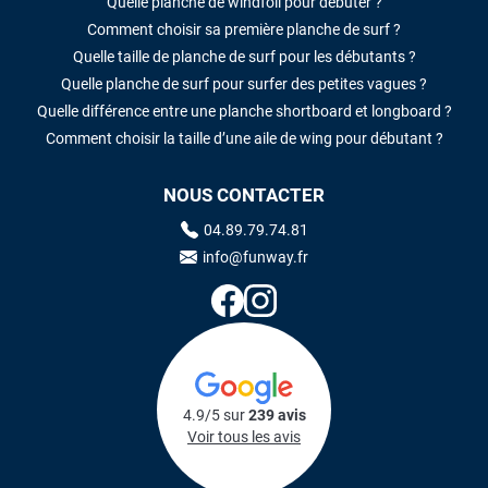
Quelle planche de windfoil pour débuter ?
Comment choisir sa première planche de surf ?
Quelle taille de planche de surf pour les débutants ?
Quelle planche de surf pour surfer des petites vagues ?
Quelle différence entre une planche shortboard et longboard ?
Comment choisir la taille d’une aile de wing pour débutant ?
NOUS CONTACTER
04.89.79.74.81
info@funway.fr
4.9/5 sur
239 avis
Voir tous les avis