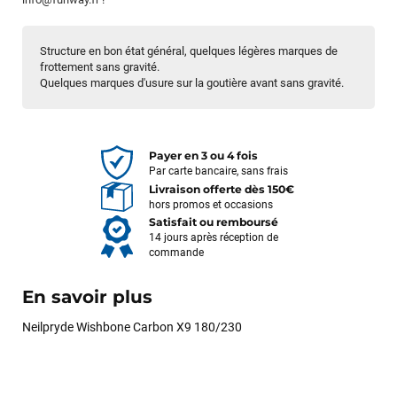
Structure en bon état général, quelques légères marques de
frottement sans gravité.
Quelques marques d'usure sur la goutière avant sans gravité.
Payer en 3 ou 4 fois
Par carte bancaire, sans frais
Livraison offerte dès 150€
hors promos et occasions
Satisfait ou remboursé
14 jours après réception de
commande
En savoir plus
Neilpryde Wishbone Carbon X9 180/230
François
il y a un mois