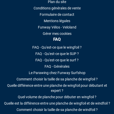
Plan du site
Conditions générales de vente
Formulaire de contact
Mentions légales
Funway Vélos - Veloland
Gérer mes cookies
FAQ
FAQ - Qu'est-ce que le wingfoil ?
FAQ - Qu'est-ce que le SUP ?
FAQ - Qu'est-ce que le surf ?
FAQ - Générales
Le Parawing chez Funway Surfshop
Comment choisir la taille de sa planche de wingfoil ?
Quelle différence entre une planche de wingfoil pour débutant et
expert ?
Quel volume de planche pour débuter en wingfoil ?
Quelle est la différence entre une planche de wingfoil et de windfoil ?
Comment choisir la taille de sa planche de windfoil ?