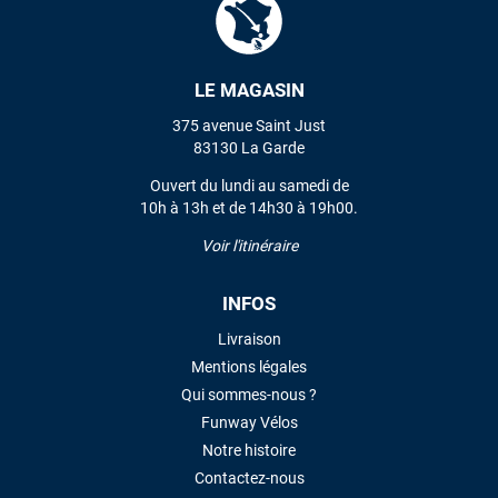
VOIR TOUS LES AVIS
LE MAGASIN
375 avenue Saint Just
LAISSER UN AVIS
83130 La Garde
Ouvert du lundi au samedi de
10h à 13h et de 14h30 à 19h00.
Voir l'itinéraire
INFOS
Livraison
Mentions légales
Qui sommes-nous ?
Funway Vélos
Notre histoire
Contactez-nous