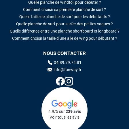
Quelle planche de windfoil pour débuter ?
Comment choisir sa première planche de surf ?
Quelle taille de planche de surf pour les débutants ?
Quelle planche de surf pour surfer des petites vagues ?
Quelle différence entre une planche shortboard et longboard ?
Comment choisir la taille d’une aile de wing pour débutant ?
NOUS CONTACTER
04.89.79.74.81
info@funway.fr
4.9/5 sur
239 avis
Voir tous les avis