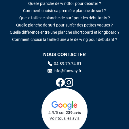
Quelle planche de windfoil pour débuter ?
Comment choisir sa première planche de surf ?
Quelle taille de planche de surf pour les débutants ?
Quelle planche de surf pour surfer des petites vagues ?
Quelle différence entre une planche shortboard et longboard ?
Comment choisir la taille d’une aile de wing pour débutant ?
NOUS CONTACTER
04.89.79.74.81
info@funway.fr
4.9/5 sur
239 avis
Voir tous les avis