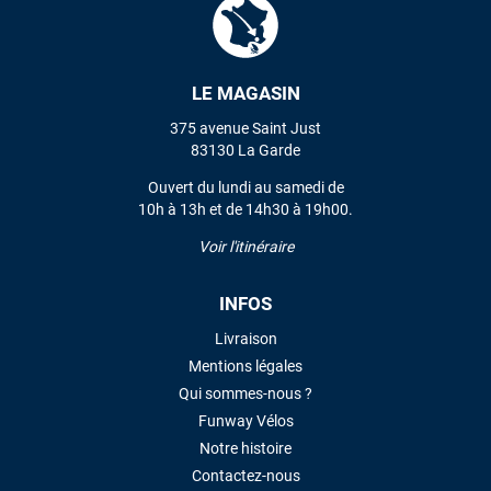
VOIR TOUS LES AVIS
LE MAGASIN
375 avenue Saint Just
LAISSER UN AVIS
83130 La Garde
Ouvert du lundi au samedi de
10h à 13h et de 14h30 à 19h00.
Voir l'itinéraire
INFOS
Livraison
Mentions légales
Qui sommes-nous ?
Funway Vélos
Notre histoire
Contactez-nous