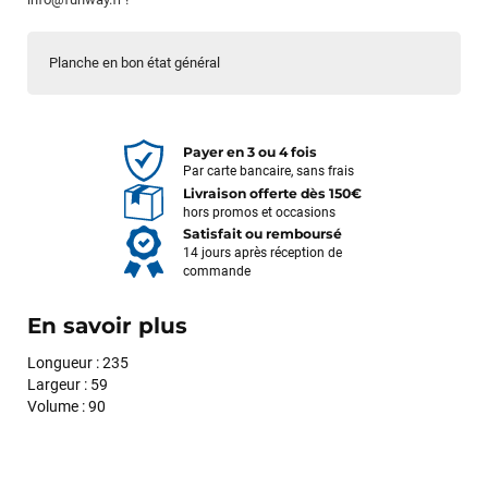
Planche en bon état général
Payer en 3 ou 4 fois
Par carte bancaire, sans frais
Livraison offerte dès 150€
hors promos et occasions
Satisfait ou remboursé
14 jours après réception de
commande
En savoir plus
Longueur : 235
Largeur : 59
Volume : 90
François
il y a un mois