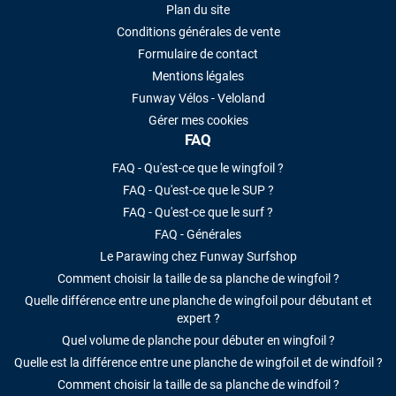
Plan du site
Conditions générales de vente
Formulaire de contact
Mentions légales
Funway Vélos - Veloland
Gérer mes cookies
FAQ
FAQ - Qu'est-ce que le wingfoil ?
FAQ - Qu'est-ce que le SUP ?
FAQ - Qu'est-ce que le surf ?
FAQ - Générales
Le Parawing chez Funway Surfshop
Comment choisir la taille de sa planche de wingfoil ?
Quelle différence entre une planche de wingfoil pour débutant et
expert ?
Quel volume de planche pour débuter en wingfoil ?
Quelle est la différence entre une planche de wingfoil et de windfoil ?
Comment choisir la taille de sa planche de windfoil ?