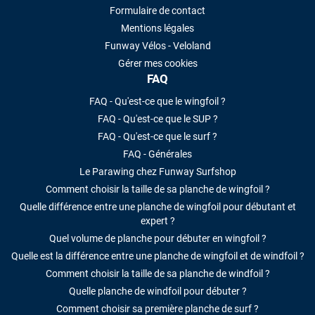
Formulaire de contact
Mentions légales
Funway Vélos - Veloland
Gérer mes cookies
FAQ
FAQ - Qu'est-ce que le wingfoil ?
FAQ - Qu'est-ce que le SUP ?
FAQ - Qu'est-ce que le surf ?
FAQ - Générales
Le Parawing chez Funway Surfshop
Comment choisir la taille de sa planche de wingfoil ?
Quelle différence entre une planche de wingfoil pour débutant et
expert ?
Quel volume de planche pour débuter en wingfoil ?
Quelle est la différence entre une planche de wingfoil et de windfoil ?
Comment choisir la taille de sa planche de windfoil ?
Quelle planche de windfoil pour débuter ?
Comment choisir sa première planche de surf ?