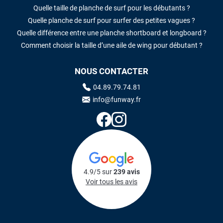
Quelle taille de planche de surf pour les débutants ?
Quelle planche de surf pour surfer des petites vagues ?
Quelle différence entre une planche shortboard et longboard ?
Comment choisir la taille d’une aile de wing pour débutant ?
NOUS CONTACTER
04.89.79.74.81
info@funway.fr
4.9/5 sur
239 avis
Voir tous les avis