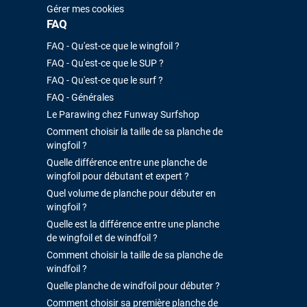
Gérer mes cookies
FAQ
FAQ - Qu'est-ce que le wingfoil ?
FAQ - Qu'est-ce que le SUP ?
FAQ - Qu'est-ce que le surf ?
FAQ - Générales
Le Parawing chez Funway Surfshop
Comment choisir la taille de sa planche de
wingfoil ?
Quelle différence entre une planche de
wingfoil pour débutant et expert ?
Quel volume de planche pour débuter en
wingfoil ?
Quelle est la différence entre une planche
de wingfoil et de windfoil ?
Comment choisir la taille de sa planche de
windfoil ?
Quelle planche de windfoil pour débuter ?
Comment choisir sa première planche de