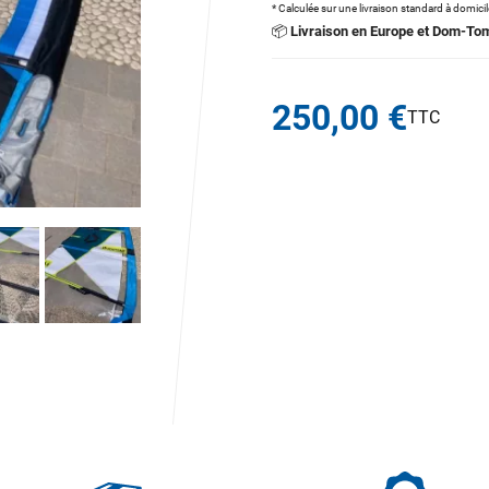
* Calculée sur une livraison standard à domici
📦
Livraison en Europe et Dom-To
250,00 €