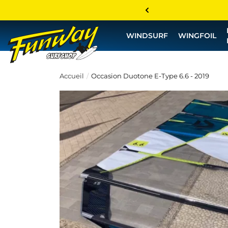
WINDSURF
WINGFOIL
Accueil
Occasion Duotone E-Type 6.6 - 2019