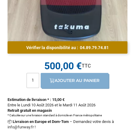
Vérifier la disponibilité au :
04.89.79.74.81
500,00 €
AJOUTER AU PANIER
Estimation de livraison * : 15,00 €
Entre le Lundi 10 Août 2026 et le Mardi 11 Août 2026
Retrait gratuit en magasin
* Calculée sur une livraison standard à domicile en France métropolitaine
📦
Livraison en Europe et Dom-Tom
– Demandez votre devis à
info@funway.fr
!