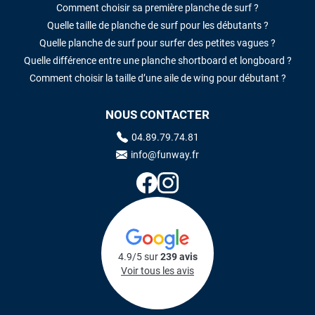
Comment choisir sa première planche de surf ?
Quelle taille de planche de surf pour les débutants ?
Quelle planche de surf pour surfer des petites vagues ?
Quelle différence entre une planche shortboard et longboard ?
Comment choisir la taille d’une aile de wing pour débutant ?
NOUS CONTACTER
04.89.79.74.81
info@funway.fr
4.9/5 sur
239 avis
Voir tous les avis