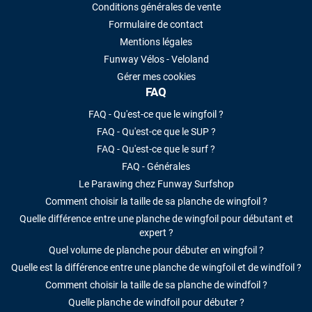
Conditions générales de vente
Formulaire de contact
Mentions légales
Funway Vélos - Veloland
Gérer mes cookies
FAQ
FAQ - Qu'est-ce que le wingfoil ?
FAQ - Qu'est-ce que le SUP ?
FAQ - Qu'est-ce que le surf ?
FAQ - Générales
Le Parawing chez Funway Surfshop
Comment choisir la taille de sa planche de wingfoil ?
Quelle différence entre une planche de wingfoil pour débutant et
expert ?
Quel volume de planche pour débuter en wingfoil ?
Quelle est la différence entre une planche de wingfoil et de windfoil ?
Comment choisir la taille de sa planche de windfoil ?
Quelle planche de windfoil pour débuter ?