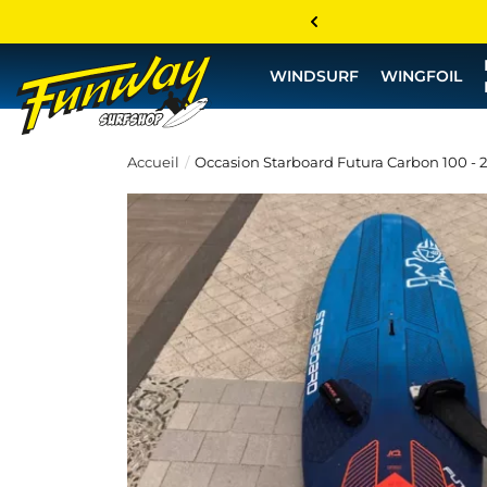
WINDSURF
WINGFOIL
Accueil
Occasion Starboard Futura Carbon 100 - 