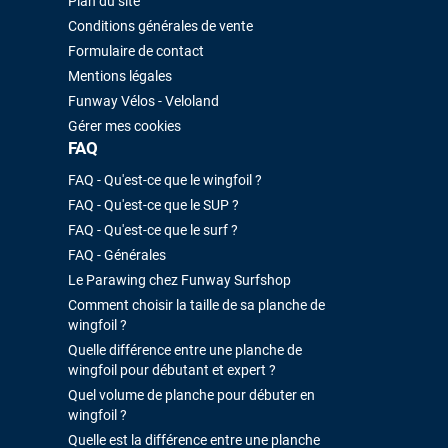
Plan du site
Conditions générales de vente
Formulaire de contact
Mentions légales
Funway Vélos - Veloland
Gérer mes cookies
FAQ
FAQ - Qu'est-ce que le wingfoil ?
FAQ - Qu'est-ce que le SUP ?
FAQ - Qu'est-ce que le surf ?
FAQ - Générales
Le Parawing chez Funway Surfshop
Comment choisir la taille de sa planche de
wingfoil ?
Quelle différence entre une planche de
wingfoil pour débutant et expert ?
Quel volume de planche pour débuter en
wingfoil ?
Quelle est la différence entre une planche