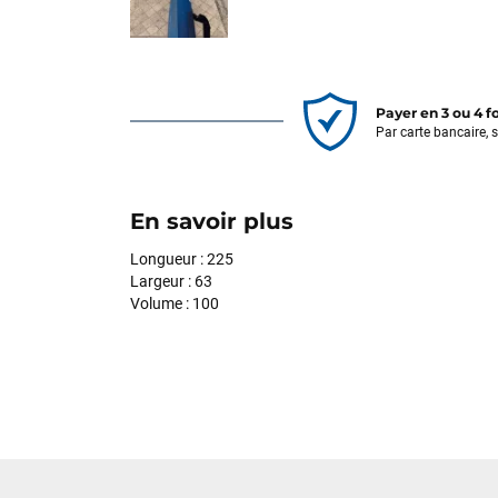
Payer en 3 ou 4 f
Par carte bancaire, 
En savoir plus
Longueur : 225
Largeur : 63
Volume : 100