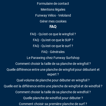
Formulaire de contact
Mentions légales
Funway Vélos - Veloland
Gérer mes cookies
FAQ
FAQ - Qu'est-ce que le wingfoil ?
FAQ - Qu'est-ce que le SUP ?
FAQ - Qu'est-ce que le surf ?
FAQ - Générales
Le Parawing chez Funway Surfshop
Comment choisir la taille de sa planche de wingfoil ?
Quelle différence entre une planche de wingfoil pour débutant et
expert ?
Quel volume de planche pour débuter en wingfoil ?
Quelle est la différence entre une planche de wingfoil et de windfoil ?
Comment choisir la taille de sa planche de windfoil ?
Quelle planche de windfoil pour débuter ?
Comment choisir sa première planche de surf ?