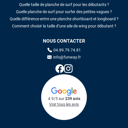
Quelle taille de planche de surf pour les débutants ?
Quelle planche de surf pour surfer des petites vagues ?
Quelle différence entre une planche shortboard et longboard ?
Comment choisir la taille d’une aile de wing pour débutant ?
NOUS CONTACTER
04.89.79.74.81
info@funway.fr
4.9/5 sur
239 avis
Voir tous les avis