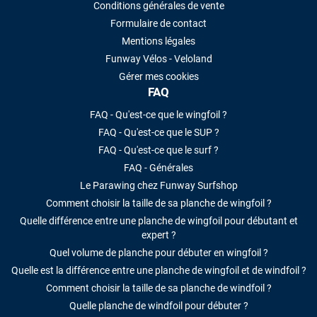
Conditions générales de vente
Formulaire de contact
Mentions légales
Funway Vélos - Veloland
Gérer mes cookies
FAQ
FAQ - Qu'est-ce que le wingfoil ?
FAQ - Qu'est-ce que le SUP ?
FAQ - Qu'est-ce que le surf ?
FAQ - Générales
Le Parawing chez Funway Surfshop
Comment choisir la taille de sa planche de wingfoil ?
Quelle différence entre une planche de wingfoil pour débutant et
expert ?
Quel volume de planche pour débuter en wingfoil ?
Quelle est la différence entre une planche de wingfoil et de windfoil ?
Comment choisir la taille de sa planche de windfoil ?
Quelle planche de windfoil pour débuter ?