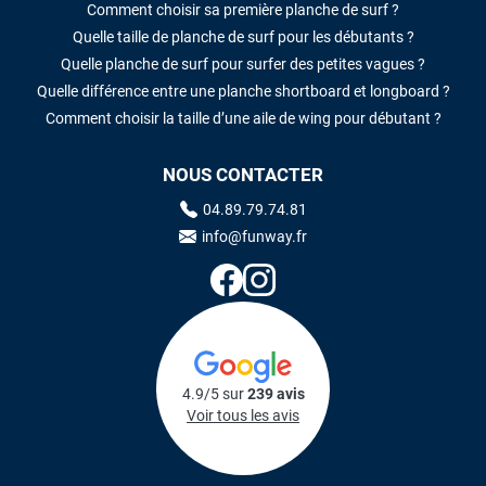
Comment choisir sa première planche de surf ?
Quelle taille de planche de surf pour les débutants ?
Quelle planche de surf pour surfer des petites vagues ?
Quelle différence entre une planche shortboard et longboard ?
Comment choisir la taille d’une aile de wing pour débutant ?
NOUS CONTACTER
04.89.79.74.81
info@funway.fr
4.9/5 sur
239 avis
Voir tous les avis