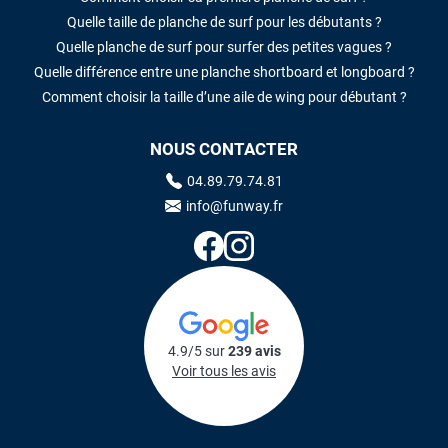
Quelle taille de planche de surf pour les débutants ?
Quelle planche de surf pour surfer des petites vagues ?
Quelle différence entre une planche shortboard et longboard ?
Comment choisir la taille d’une aile de wing pour débutant ?
NOUS CONTACTER
04.89.79.74.81
info@funway.fr
4.9/5 sur
239 avis
Voir tous les avis