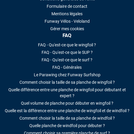
Formulaire de contact
Mentions légales
Funway Vélos - Veloland
Gérer mes cookies
FAQ
FAQ - Qu'est-ce que le wingfoil ?
FAQ - Qu'est-ce que le SUP ?
FAQ - Qu'est-ce que le surf ?
FAQ - Générales
Le Parawing chez Funway Surfshop
Comment choisir la taille de sa planche de wingfoil ?
Quelle différence entre une planche de wingfoil pour débutant et
expert ?
Quel volume de planche pour débuter en wingfoil ?
Quelle est la différence entre une planche de wingfoil et de windfoil ?
Comment choisir la taille de sa planche de windfoil ?
Quelle planche de windfoil pour débuter ?
Comment choisir sa première planche de surf ?