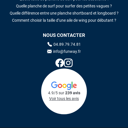
Quelle planche de surf pour surfer des petites vagues ?
Quelle différence entre une planche shortboard et longboard ?
Comment choisir la taille d’une aile de wing pour débutant ?
NOUS CONTACTER
04.89.79.74.81
info@funway.fr
4.9/5 sur
239 avis
Voir tous les avis