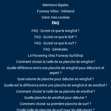
Mentions légales
Funway Vélos - Veloland
Gérer mes cookies
FAQ
FAQ - Qu'est-ce que le wingfoil ?
FAQ - Qu'est-ce que le SUP ?
FAQ - Qu'est-ce que le surf ?
FAQ - Générales
Le Parawing chez Funway Surfshop
Comment choisir la taille de sa planche de wingfoil ?
Quelle différence entre une planche de wingfoil pour débutant et
expert ?
Quel volume de planche pour débuter en wingfoil ?
Quelle est la différence entre une planche de wingfoil et de windfoil ?
Comment choisir la taille de sa planche de windfoil ?
Quelle planche de windfoil pour débuter ?
Comment choisir sa première planche de surf ?
Quelle taille de planche de surf pour les débutants ?