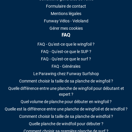
Formulaire de contact
Mentions légales
Funway Vélos - Veloland
Gérer mes cookies
FAQ
FAQ - Qu'est-ce que le wingfoil ?
FAQ - Qu'est-ce que le SUP ?
FAQ - Qu'est-ce que le surf ?
FAQ - Générales
Le Parawing chez Funway Surfshop
Comment choisir la taille de sa planche de wingfoil ?
Quelle différence entre une planche de wingfoil pour débutant et
expert ?
Quel volume de planche pour débuter en wingfoil ?
Quelle est la différence entre une planche de wingfoil et de windfoil ?
Comment choisir la taille de sa planche de windfoil ?
Quelle planche de windfoil pour débuter ?
Comment choisir sa première planche de surf ?