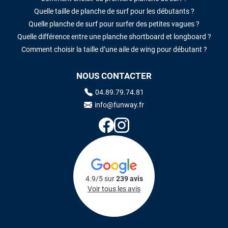
Quelle taille de planche de surf pour les débutants ?
Quelle planche de surf pour surfer des petites vagues ?
Quelle différence entre une planche shortboard et longboard ?
Comment choisir la taille d’une aile de wing pour débutant ?
NOUS CONTACTER
04.89.79.74.81
info@funway.fr
4.9/5 sur
239 avis
Voir tous les avis