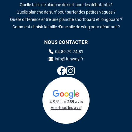
Quelle taille de planche de surf pour les débutants ?
Quelle planche de surf pour surfer des petites vagues ?
Quelle différence entre une planche shortboard et longboard ?
Comment choisir la taille d’une aile de wing pour débutant ?
NOUS CONTACTER
04.89.79.74.81
info@funway.fr
4.9/5 sur
239 avis
Voir tous les avis