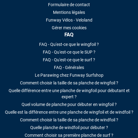
Formulaire de contact
Mentions légales
Funway Vélos - Veloland
Gérer mes cookies
FAQ
FAQ - Qu'est-ce que le wingfoil ?
FAQ - Qu'est-ce que le SUP ?
FAQ - Qu'est-ce que le surf ?
FAQ - Générales
Le Parawing chez Funway Surfshop
Comment choisir la taille de sa planche de wingfoil ?
Quelle différence entre une planche de wingfoil pour débutant et
expert ?
Quel volume de planche pour débuter en wingfoil ?
Quelle est la différence entre une planche de wingfoil et de windfoil ?
Comment choisir la taille de sa planche de windfoil ?
Quelle planche de windfoil pour débuter ?
Comment choisir sa première planche de surf ?