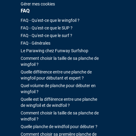
Gérer mes cookies
FAQ
FAQ - Qu'est-ce que le wingfoil ?
FAQ - Qu'est-ce que le SUP ?
FAQ - Qu'est-ce que le surf ?
FAQ - Générales
Le Parawing chez Funway Surfshop
Comment choisir la taille de sa planche de
wingfoil ?
Quelle différence entre une planche de
wingfoil pour débutant et expert ?
Quel volume de planche pour débuter en
wingfoil ?
Quelle est la différence entre une planche
de wingfoil et de windfoil ?
Comment choisir la taille de sa planche de
windfoil ?
Quelle planche de windfoil pour débuter ?
Comment choisir sa première planche de