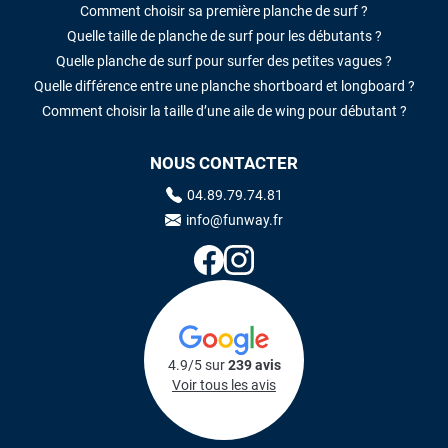
Comment choisir sa première planche de surf ?
Quelle taille de planche de surf pour les débutants ?
Quelle planche de surf pour surfer des petites vagues ?
Quelle différence entre une planche shortboard et longboard ?
Comment choisir la taille d’une aile de wing pour débutant ?
NOUS CONTACTER
04.89.79.74.81
info@funway.fr
4.9/5 sur
239 avis
Voir tous les avis