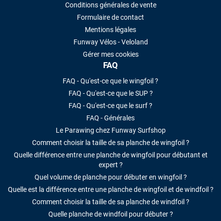
Conditions générales de vente
Formulaire de contact
Mentions légales
Funway Vélos - Veloland
Gérer mes cookies
FAQ
FAQ - Qu'est-ce que le wingfoil ?
FAQ - Qu'est-ce que le SUP ?
FAQ - Qu'est-ce que le surf ?
FAQ - Générales
Le Parawing chez Funway Surfshop
Comment choisir la taille de sa planche de wingfoil ?
Quelle différence entre une planche de wingfoil pour débutant et
expert ?
Quel volume de planche pour débuter en wingfoil ?
Quelle est la différence entre une planche de wingfoil et de windfoil ?
Comment choisir la taille de sa planche de windfoil ?
Quelle planche de windfoil pour débuter ?