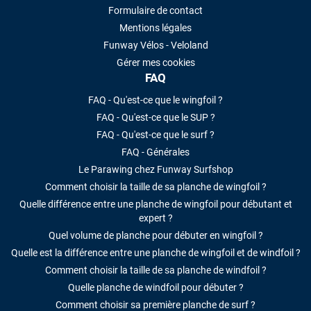
Formulaire de contact
Mentions légales
Funway Vélos - Veloland
Gérer mes cookies
FAQ
FAQ - Qu'est-ce que le wingfoil ?
FAQ - Qu'est-ce que le SUP ?
FAQ - Qu'est-ce que le surf ?
FAQ - Générales
Le Parawing chez Funway Surfshop
Comment choisir la taille de sa planche de wingfoil ?
Quelle différence entre une planche de wingfoil pour débutant et
expert ?
Quel volume de planche pour débuter en wingfoil ?
Quelle est la différence entre une planche de wingfoil et de windfoil ?
Comment choisir la taille de sa planche de windfoil ?
Quelle planche de windfoil pour débuter ?
Comment choisir sa première planche de surf ?