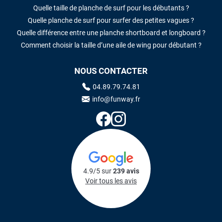
Quelle taille de planche de surf pour les débutants ?
Quelle planche de surf pour surfer des petites vagues ?
Quelle différence entre une planche shortboard et longboard ?
Comment choisir la taille d’une aile de wing pour débutant ?
NOUS CONTACTER
04.89.79.74.81
info@funway.fr
4.9/5 sur
239 avis
Voir tous les avis