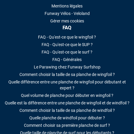
Mentions légales
Funway Vélos - Veloland
Gérer mes cookies
FAQ
FAQ - Qu'est-ce que le wingfoil ?
FAQ - Qu'est-ce que le SUP ?
FAQ - Qu'est-ce que le surf ?
FAQ - Générales
Le Parawing chez Funway Surfshop
Comment choisir la taille de sa planche de wingfoil ?
Quelle différence entre une planche de wingfoil pour débutant et
expert ?
Quel volume de planche pour débuter en wingfoil ?
Quelle est la différence entre une planche de wingfoil et de windfoil ?
Comment choisir la taille de sa planche de windfoil ?
Quelle planche de windfoil pour débuter ?
Comment choisir sa première planche de surf ?
Quelle taille de planche de surf pour les débutants ?