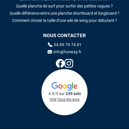
Quelle planche de surf pour surfer des petites vagues ?
Quelle différence entre une planche shortboard et longboard ?
Comment choisir la taille d’une aile de wing pour débutant ?
NOUS CONTACTER
04.89.79.74.81
info@funway.fr
4.9/5 sur
239 avis
Voir tous les avis