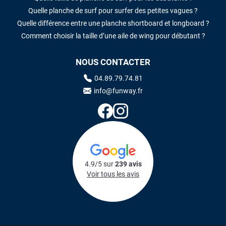
Quelle planche de surf pour surfer des petites vagues ?
Quelle différence entre une planche shortboard et longboard ?
Comment choisir la taille d’une aile de wing pour débutant ?
NOUS CONTACTER
04.89.79.74.81
info@funway.fr
4.9/5 sur
239 avis
Voir tous les avis