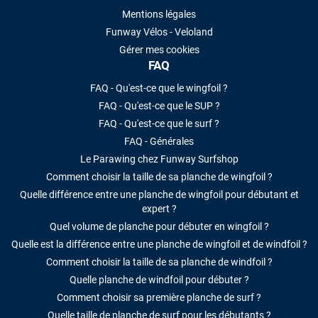
Mentions légales
Funway Vélos - Veloland
Gérer mes cookies
FAQ
FAQ - Qu'est-ce que le wingfoil ?
FAQ - Qu'est-ce que le SUP ?
FAQ - Qu'est-ce que le surf ?
FAQ - Générales
Le Parawing chez Funway Surfshop
Comment choisir la taille de sa planche de wingfoil ?
Quelle différence entre une planche de wingfoil pour débutant et
expert ?
Quel volume de planche pour débuter en wingfoil ?
Quelle est la différence entre une planche de wingfoil et de windfoil ?
Comment choisir la taille de sa planche de windfoil ?
Quelle planche de windfoil pour débuter ?
Comment choisir sa première planche de surf ?
Quelle taille de planche de surf pour les débutants ?