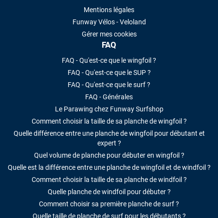
Mentions légales
Funway Vélos - Veloland
Gérer mes cookies
FAQ
FAQ - Qu'est-ce que le wingfoil ?
FAQ - Qu'est-ce que le SUP ?
FAQ - Qu'est-ce que le surf ?
FAQ - Générales
Le Parawing chez Funway Surfshop
Comment choisir la taille de sa planche de wingfoil ?
Quelle différence entre une planche de wingfoil pour débutant et
expert ?
Quel volume de planche pour débuter en wingfoil ?
Quelle est la différence entre une planche de wingfoil et de windfoil ?
Comment choisir la taille de sa planche de windfoil ?
Quelle planche de windfoil pour débuter ?
Comment choisir sa première planche de surf ?
Quelle taille de planche de surf pour les débutants ?