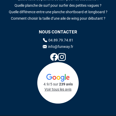
Quelle planche de surf pour surfer des petites vagues ?
Quelle différence entre une planche shortboard et longboard ?
Comment choisir la taille d’une aile de wing pour débutant ?
NOUS CONTACTER
04.89.79.74.81
info@funway.fr
4.9/5 sur
239 avis
Voir tous les avis