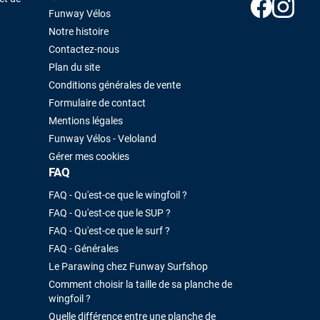
Funway Vélos
Notre histoire
Contactez-nous
Plan du site
Conditions générales de vente
Formulaire de contact
Mentions légales
Funway Vélos - Veloland
Gérer mes cookies
FAQ
FAQ - Qu'est-ce que le wingfoil ?
FAQ - Qu'est-ce que le SUP ?
FAQ - Qu'est-ce que le surf ?
FAQ - Générales
Le Parawing chez Funway Surfshop
Comment choisir la taille de sa planche de
wingfoil ?
Quelle différence entre une planche de