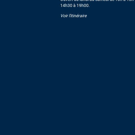
14h30 à 19h00.
Voir l'itinéraire