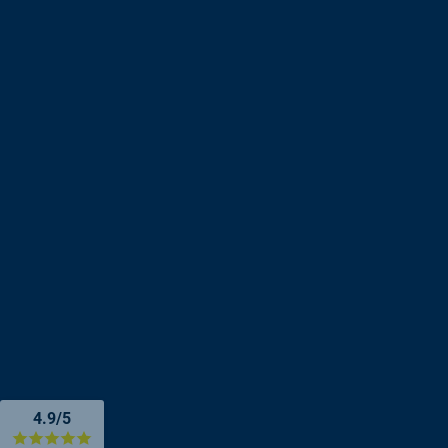
4.9/5