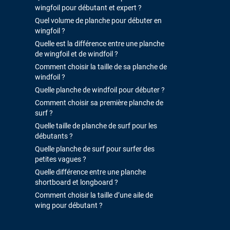
wingfoil pour débutant et expert ?
Quel volume de planche pour débuter en
wingfoil ?
Quelle est la différence entre une planche
de wingfoil et de windfoil ?
Comment choisir la taille de sa planche de
windfoil ?
Quelle planche de windfoil pour débuter ?
Comment choisir sa première planche de
surf ?
Quelle taille de planche de surf pour les
débutants ?
Quelle planche de surf pour surfer des
petites vagues ?
Quelle différence entre une planche
shortboard et longboard ?
Comment choisir la taille d’une aile de
wing pour débutant ?