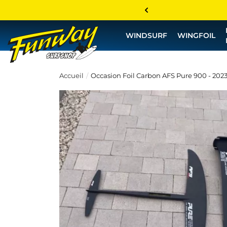
WINDSURF
WINGFOIL
Accueil
Occasion Foil Carbon AFS Pure 900 - 202