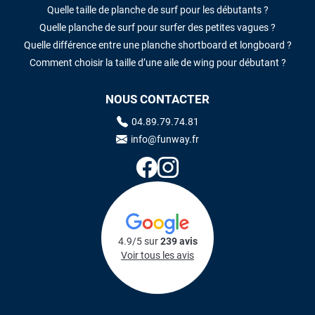
Quelle taille de planche de surf pour les débutants ?
Quelle planche de surf pour surfer des petites vagues ?
Quelle différence entre une planche shortboard et longboard ?
Comment choisir la taille d’une aile de wing pour débutant ?
NOUS CONTACTER
04.89.79.74.81
info@funway.fr
4.9/5 sur
239 avis
Voir tous les avis