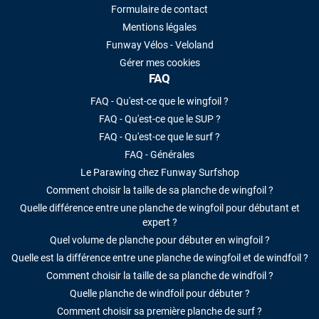
Formulaire de contact
Mentions légales
Funway Vélos - Veloland
Gérer mes cookies
FAQ
FAQ - Qu'est-ce que le wingfoil ?
FAQ - Qu'est-ce que le SUP ?
FAQ - Qu'est-ce que le surf ?
FAQ - Générales
Le Parawing chez Funway Surfshop
Comment choisir la taille de sa planche de wingfoil ?
Quelle différence entre une planche de wingfoil pour débutant et
expert ?
Quel volume de planche pour débuter en wingfoil ?
Quelle est la différence entre une planche de wingfoil et de windfoil ?
Comment choisir la taille de sa planche de windfoil ?
Quelle planche de windfoil pour débuter ?
Comment choisir sa première planche de surf ?