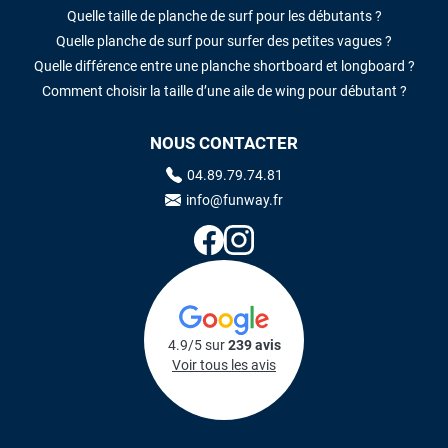
Quelle taille de planche de surf pour les débutants ?
Quelle planche de surf pour surfer des petites vagues ?
Quelle différence entre une planche shortboard et longboard ?
Comment choisir la taille d’une aile de wing pour débutant ?
NOUS CONTACTER
04.89.79.74.81
info@funway.fr
4.9/5 sur
239 avis
Voir tous les avis