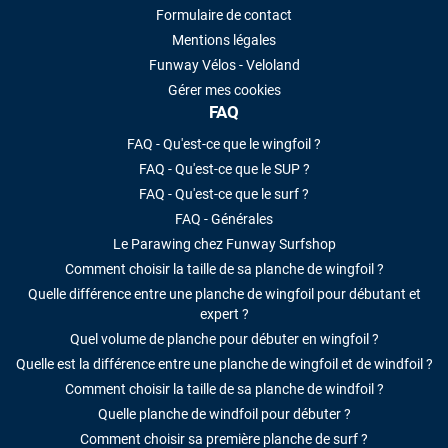
Formulaire de contact
Mentions légales
Funway Vélos - Veloland
Gérer mes cookies
FAQ
FAQ - Qu'est-ce que le wingfoil ?
FAQ - Qu'est-ce que le SUP ?
FAQ - Qu'est-ce que le surf ?
FAQ - Générales
Le Parawing chez Funway Surfshop
Comment choisir la taille de sa planche de wingfoil ?
Quelle différence entre une planche de wingfoil pour débutant et
expert ?
Quel volume de planche pour débuter en wingfoil ?
Quelle est la différence entre une planche de wingfoil et de windfoil ?
Comment choisir la taille de sa planche de windfoil ?
Quelle planche de windfoil pour débuter ?
Comment choisir sa première planche de surf ?