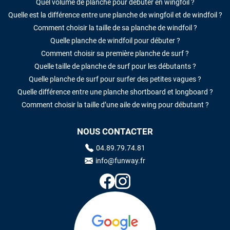
Quel volume de planche pour débuter en wingfoil ?
Quelle est la différence entre une planche de wingfoil et de windfoil ?
Comment choisir la taille de sa planche de windfoil ?
Quelle planche de windfoil pour débuter ?
Comment choisir sa première planche de surf ?
Quelle taille de planche de surf pour les débutants ?
Quelle planche de surf pour surfer des petites vagues ?
Quelle différence entre une planche shortboard et longboard ?
Comment choisir la taille d’une aile de wing pour débutant ?
NOUS CONTACTER
04.89.79.74.81
info@funway.fr