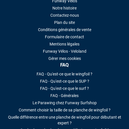
Funway Vélos
Notre histoire
Contactez-nous
Plan du site
Conditions générales de vente
Formulaire de contact
Mentions légales
Funway Vélos - Veloland
Gérer mes cookies
FAQ
FAQ - Qu'est-ce que le wingfoil ?
FAQ - Qu'est-ce que le SUP ?
FAQ - Qu'est-ce que le surf ?
FAQ - Générales
Le Parawing chez Funway Surfshop
Comment choisir la taille de sa planche de wingfoil ?
Quelle différence entre une planche de wingfoil pour débutant et
expert ?