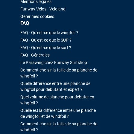
Mentions légales
Funway Vélos - Veloland
Gérer mes cookies
FAQ
FAQ - Qu'est-ce que le wingfoil ?
FAQ - Qu'est-ce que le SUP ?
FAQ - Qu'est-ce que le surf ?
FAQ - Générales
Le Parawing chez Funway Surfshop
Comment choisir la taille de sa planche de
wingfoil ?
Quelle différence entre une planche de
wingfoil pour débutant et expert ?
Quel volume de planche pour débuter en
wingfoil ?
Quelle est la différence entre une planche
de wingfoil et de windfoil ?
Comment choisir la taille de sa planche de
windfoil ?