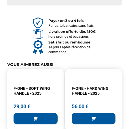
Payer en 3 ou 4 fois
Par carte bancaire, sans frais
Livraison offerte dès 150€
hors promos et occasions
Satisfait ou remboursé
14 jours après réception de
commande
VOUS AIMEREZ AUSSI
F-ONE - SOFT WING
F-ONE - HARD WING
HANDLE - 2025
HANDLE - 2025
29,00 €
56,00 €