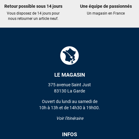
Retour possible sous 14 jours
Une équipe de passionnés
Vous disposez de 14 jours pour
Un magasin en France
nous retourner un article neuf.
LE MAGASIN
375 avenue Saint Just
83130 La Garde
Ouvert du lundi au samedi de
10h à 13h et de 14h30 à 19h00.
Voir l'itinéraire
INFOS