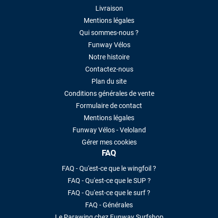
Livraison
Mentions légales
Qui sommes-nous ?
Funway Vélos
Notre histoire
Contactez-nous
Plan du site
Conditions générales de vente
Formulaire de contact
Mentions légales
Funway Vélos - Veloland
Gérer mes cookies
FAQ
FAQ - Qu'est-ce que le wingfoil ?
FAQ - Qu'est-ce que le SUP ?
FAQ - Qu'est-ce que le surf ?
FAQ - Générales
Le Parawing chez Funway Surfshop