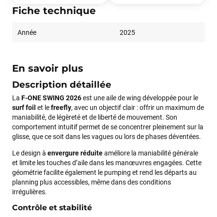
Fiche technique
Année
2025
En savoir plus
Description détaillée
La
F-ONE SWING 2026
est une aile de wing développée pour le
surf foil
et le
freefly
, avec un objectif clair : offrir un maximum de
maniabilité, de légèreté et de liberté de mouvement. Son
comportement intuitif permet de se concentrer pleinement sur la
glisse, que ce soit dans les vagues ou lors de phases déventées.
Le design à
envergure réduite
améliore la maniabilité générale
et limite les touches d’aile dans les manœuvres engagées. Cette
géométrie facilite également le pumping et rend les départs au
planning plus accessibles, même dans des conditions
irrégulières.
Contrôle et stabilité