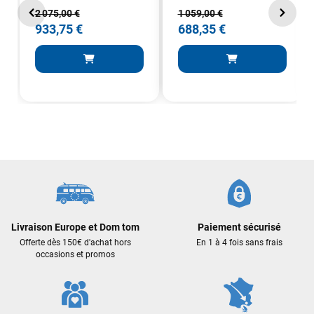
2 075,00 €
1 059,00 €
933,75 €
688,35 €
Livraison Europe et Dom tom
Paiement sécurisé
Offerte dès 150€ d'achat hors
En 1 à 4 fois sans frais
occasions et promos