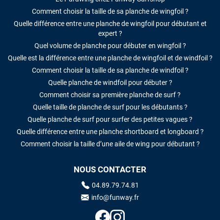
Comment choisir la taille de sa planche de wingfoil ?
Quelle différence entre une planche de wingfoil pour débutant et
expert ?
Quel volume de planche pour débuter en wingfoil ?
Quelle est la différence entre une planche de wingfoil et de windfoil ?
Comment choisir la taille de sa planche de windfoil ?
Quelle planche de windfoil pour débuter ?
Comment choisir sa première planche de surf ?
Quelle taille de planche de surf pour les débutants ?
Quelle planche de surf pour surfer des petites vagues ?
Quelle différence entre une planche shortboard et longboard ?
Comment choisir la taille d’une aile de wing pour débutant ?
NOUS CONTACTER
04.89.79.74.81
info@funway.fr