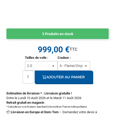
3 Produits en stock
999,00 €
Tailles de voile :
Couleur :
AJOUTER AU PANIER
Estimation de livraison * : Livraison gratuite !
Entre le Lundi 10 Août 2026 et le Mardi 11 Août 2026
Retrait gratuit en magasin
* Calculée sur une livraison standard à domicile en France métropolitaine
📦
Livraison en Europe et Dom-Tom
– Demandez votre devis à