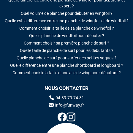
Quelle différence entre une planche de wingfoil pour débutant et
expert ?
Quel volume de planche pour débuter en wingfoil ?
Quelle est la différence entre une planche de wingfoil et de windfoil ?
Comment choisir la taille de sa planche de windfoil ?
Quelle planche de windfoil pour débuter ?
Comment choisir sa première planche de surf ?
Quelle taille de planche de surf pour les débutants ?
Quelle planche de surf pour surfer des petites vagues ?
Quelle différence entre une planche shortboard et longboard ?
Comment choisir la taille d’une aile de wing pour débutant ?
NOUS CONTACTER
04.89.79.74.81
info@funway.fr