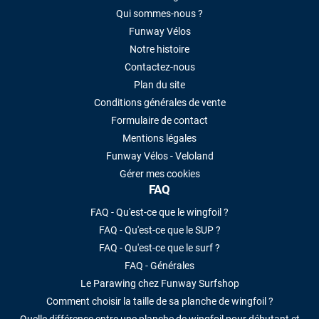
Qui sommes-nous ?
Funway Vélos
Notre histoire
Contactez-nous
Plan du site
Conditions générales de vente
Formulaire de contact
Mentions légales
Funway Vélos - Veloland
Gérer mes cookies
FAQ
FAQ - Qu'est-ce que le wingfoil ?
FAQ - Qu'est-ce que le SUP ?
FAQ - Qu'est-ce que le surf ?
FAQ - Générales
Le Parawing chez Funway Surfshop
Comment choisir la taille de sa planche de wingfoil ?