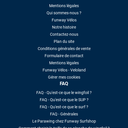
Mentions légales
Qui sommes-nous ?
Funway Vélos
Notre histoire
Contactez-nous
Plan du site
Conditions générales de vente
Formulaire de contact
Mentions légales
Funway Vélos - Veloland
Gérer mes cookies
FAQ
FAQ - Qu'est-ce que le wingfoil ?
FAQ - Qu'est-ce que le SUP ?
FAQ - Qu'est-ce que le surf ?
FAQ - Générales
Le Parawing chez Funway Surfshop