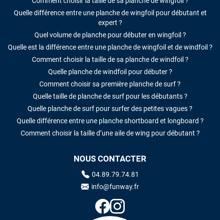
Comment choisir la taille de sa planche de wingfoil ?
Quelle différence entre une planche de wingfoil pour débutant et
expert ?
Quel volume de planche pour débuter en wingfoil ?
Quelle est la différence entre une planche de wingfoil et de windfoil ?
Comment choisir la taille de sa planche de windfoil ?
Quelle planche de windfoil pour débuter ?
Comment choisir sa première planche de surf ?
Quelle taille de planche de surf pour les débutants ?
Quelle planche de surf pour surfer des petites vagues ?
Quelle différence entre une planche shortboard et longboard ?
Comment choisir la taille d’une aile de wing pour débutant ?
NOUS CONTACTER
04.89.79.74.81
info@funway.fr