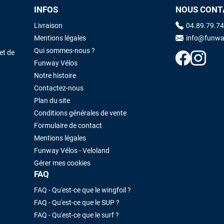
INFOS
NOUS CONT
Livraison
04.89.79.74
Mentions légales
info@funwa
Qui sommes-nous ?
et de
Funway Vélos
Notre histoire
Contactez-nous
Plan du site
Conditions générales de vente
Formulaire de contact
Mentions légales
Funway Vélos - Veloland
Gérer mes cookies
FAQ
FAQ - Qu'est-ce que le wingfoil ?
FAQ - Qu'est-ce que le SUP ?
FAQ - Qu'est-ce que le surf ?