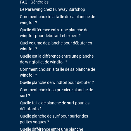
FAQ - Générales
Le Parawing chez Funway Surfshop
Comment choisir la taille de sa planche de
wingfoil ?
Quelle différence entre une planche de
wingfoil pour débutant et expert ?
Quel volume de planche pour débuter en
wingfoil ?
Quelle est la différence entre une planche
de wingfoil et de windfoil ?
Comment choisir la taille de sa planche de
windfoil ?
Quelle planche de windfoil pour débuter ?
Comment choisir sa première planche de
surf ?
Quelle taille de planche de surf pour les
débutants ?
Quelle planche de surf pour surfer des
petites vagues ?
Quelle différence entre une planche