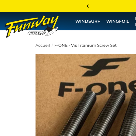
WINDSURF
WINGFOIL
Accueil
F-ONE - Vis Titanium Screw Set