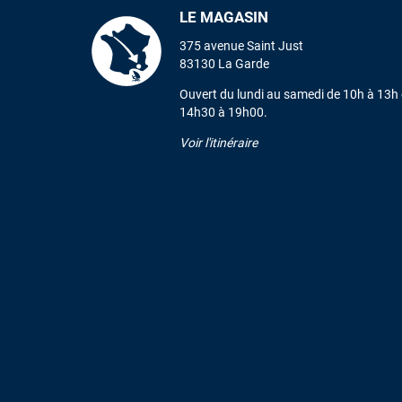
LE MAGASIN
375 avenue Saint Just
83130 La Garde
Ouvert du lundi au samedi de 10h à 13h 
14h30 à 19h00.
Voir l'itinéraire