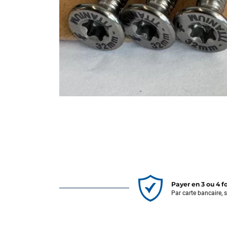
Payer en 3 ou 4 f
Par carte bancaire, 