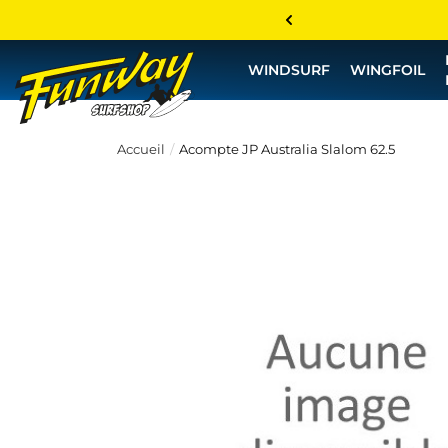
WINDSURF
WINGFOIL
Accueil
Acompte JP Australia Slalom 62.5