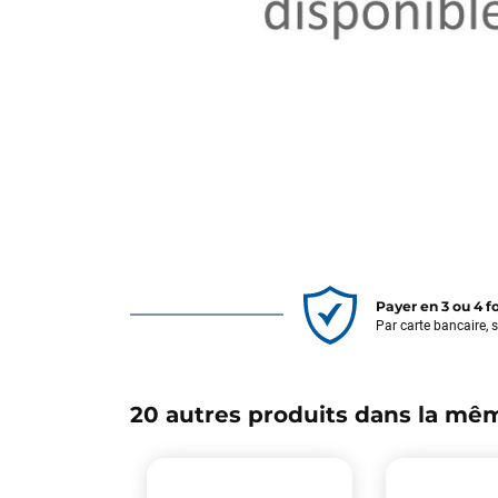
Payer en 3 ou 4 f
Par carte bancaire, 
20 autres produits dans la mêm