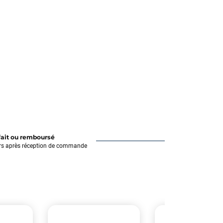
fait ou remboursé
rs après réception de commande