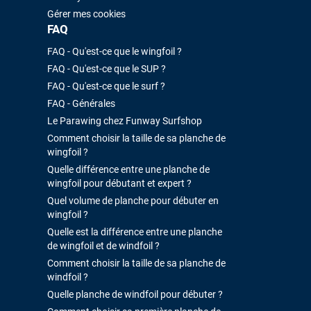
Gérer mes cookies
FAQ
FAQ - Qu'est-ce que le wingfoil ?
FAQ - Qu'est-ce que le SUP ?
FAQ - Qu'est-ce que le surf ?
FAQ - Générales
Le Parawing chez Funway Surfshop
Comment choisir la taille de sa planche de
wingfoil ?
Quelle différence entre une planche de
wingfoil pour débutant et expert ?
Quel volume de planche pour débuter en
wingfoil ?
Quelle est la différence entre une planche
de wingfoil et de windfoil ?
Comment choisir la taille de sa planche de
windfoil ?
Quelle planche de windfoil pour débuter ?