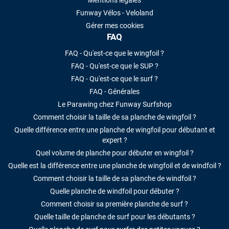
Mentions légales
Funway Vélos - Veloland
Gérer mes cookies
FAQ
FAQ - Qu'est-ce que le wingfoil ?
FAQ - Qu'est-ce que le SUP ?
FAQ - Qu'est-ce que le surf ?
FAQ - Générales
Le Parawing chez Funway Surfshop
Comment choisir la taille de sa planche de wingfoil ?
Quelle différence entre une planche de wingfoil pour débutant et
expert ?
Quel volume de planche pour débuter en wingfoil ?
Quelle est la différence entre une planche de wingfoil et de windfoil ?
Comment choisir la taille de sa planche de windfoil ?
Quelle planche de windfoil pour débuter ?
Comment choisir sa première planche de surf ?
Quelle taille de planche de surf pour les débutants ?