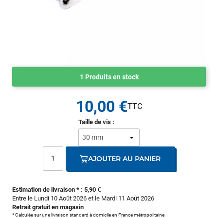
1 Produits en stock
10,00 €
Taille de vis :
AJOUTER AU PANIER
Estimation de livraison * : 5,90 €
Entre le Lundi 10 Août 2026 et le Mardi 11 Août 2026
Retrait gratuit en magasin
* Calculée sur une livraison standard à domicile en France métropolitaine