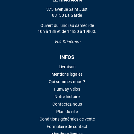
375 avenue Saint Just
83130 La Garde
Ouvert du lundi au samedi de
10h à 13h et de 14h30 à 19h00.
Voir l'itinéraire
INFOS
Livraison
Mentions légales
Qui sommes-nous ?
Funway Vélos
Notre histoire
Contactez-nous
Plan du site
Conditions générales de vente
Formulaire de contact