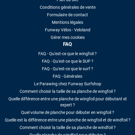
Conditions générales de vente
Formulaire de contact
Mentions légales
Funway Vélos - Veloland
Gérer mes cookies
FAQ
FAQ - Qu'est-ce que le wingfoil ?
FAQ - Qu'est-ce que le SUP ?
FAQ - Qu'est-ce que le surf ?
FAQ - Générales
Le Parawing chez Funway Surfshop
Comment choisir la taille de sa planche de wingfoil ?
Quelle différence entre une planche de wingfoil pour débutant et
expert ?
Quel volume de planche pour débuter en wingfoil ?
Quelle est la différence entre une planche de wingfoil et de windfoil ?
Comment choisir la taille de sa planche de windfoil ?