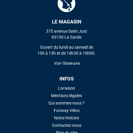
LE MAGASIN
375 avenue Saint Just
83130 La Garde
Ouvert du lundi au samedi de
10h à 13h et de 14h30 à 19h00.
Voir l'itinéraire
INFOS
Livraison
Mentions légales
Qui sommes-nous ?
Funway Vélos
Notre histoire
Contactez-nous
Plan du site