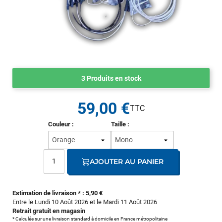
3 Produits en stock
59,00 €
Couleur :
Taille :
AJOUTER AU PANIER
Estimation de livraison * : 5,90 €
Entre le Lundi 10 Août 2026 et le Mardi 11 Août 2026
Retrait gratuit en magasin
* Calculée sur une livraison standard à domicile en France métropolitaine