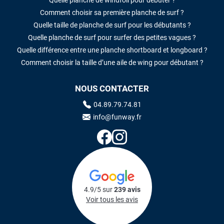
Quelle planche de windfoil pour débuter ?
Comment choisir sa première planche de surf ?
Quelle taille de planche de surf pour les débutants ?
Quelle planche de surf pour surfer des petites vagues ?
Quelle différence entre une planche shortboard et longboard ?
Comment choisir la taille d’une aile de wing pour débutant ?
NOUS CONTACTER
04.89.79.74.81
info@funway.fr
4.9/5 sur
239 avis
Voir tous les avis