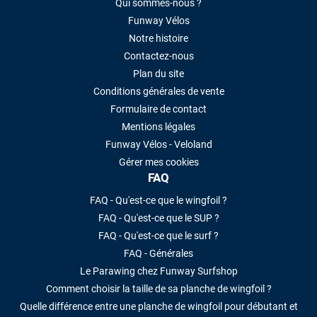
Qui sommes-nous ?
Funway Vélos
Notre histoire
Contactez-nous
Plan du site
Conditions générales de vente
Formulaire de contact
Mentions légales
Funway Vélos - Veloland
Gérer mes cookies
FAQ
FAQ - Qu'est-ce que le wingfoil ?
FAQ - Qu'est-ce que le SUP ?
FAQ - Qu'est-ce que le surf ?
FAQ - Générales
Le Parawing chez Funway Surfshop
Comment choisir la taille de sa planche de wingfoil ?
Quelle différence entre une planche de wingfoil pour débutant et