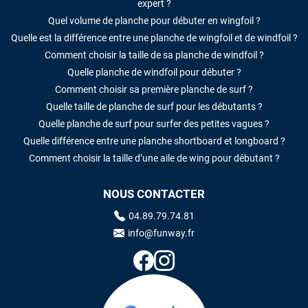
expert ?
Quel volume de planche pour débuter en wingfoil ?
Quelle est la différence entre une planche de wingfoil et de windfoil ?
Comment choisir la taille de sa planche de windfoil ?
Quelle planche de windfoil pour débuter ?
Comment choisir sa première planche de surf ?
Quelle taille de planche de surf pour les débutants ?
Quelle planche de surf pour surfer des petites vagues ?
Quelle différence entre une planche shortboard et longboard ?
Comment choisir la taille d’une aile de wing pour débutant ?
NOUS CONTACTER
04.89.79.74.81
info@funway.fr