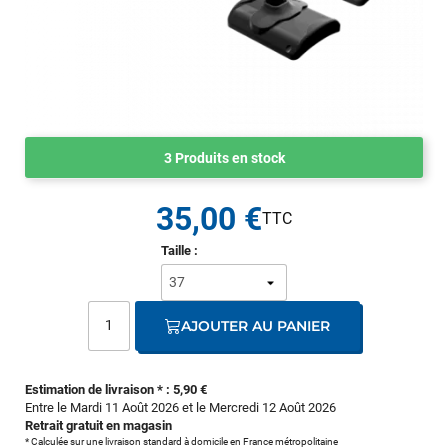
3 Produits en stock
35,00 €
Taille :
AJOUTER AU PANIER
Estimation de livraison * : 5,90 €
Entre le Mardi 11 Août 2026 et le Mercredi 12 Août 2026
Retrait gratuit en magasin
* Calculée sur une livraison standard à domicile en France métropolitaine