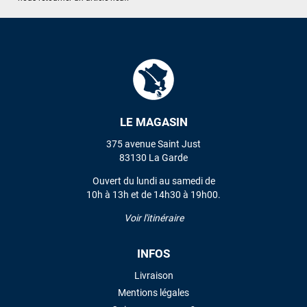
LE MAGASIN
375 avenue Saint Just
83130 La Garde
Ouvert du lundi au samedi de
10h à 13h et de 14h30 à 19h00.
Voir l'itinéraire
INFOS
Livraison
Mentions légales