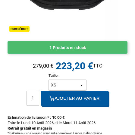
PRIX RÉDUIT
1 Produits en stock
223,20 €
279,00 €
Taille :
AJOUTER AU PANIER
Estimation de livraison * : 10,00 €
Entre le Lundi 10 Août 2026 et le Mardi 11 Août 2026
Retrait gratuit en magasin
* Calculée sur une livraison standard à domicile en France métropolitaine