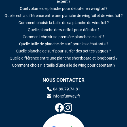
expert ?
Quel volume de planche pour débuter en wingfoil ?
Quelle est la différence entre une planche de wingfoil et de windfoil ?
Comment choisir la taille de sa planche de windfoil ?
Quelle planche de windfoil pour débuter ?
Comment choisir sa première planche de surf ?
Quelle taille de planche de surf pour les débutants ?
Quelle planche de surf pour surfer des petites vagues ?
Quelle différence entre une planche shortboard et longboard ?
Comment choisir la taille d’une aile de wing pour débutant ?
NOUS CONTACTER
04.89.79.74.81
info@funway.fr