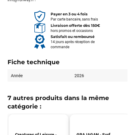
Payer en 3 ou 4 fois
Par carte bancaire, sans frais
Livraison offerte dès 150€
hors promos et occasions
Satisfait ou remboursé
14 jours après réception de
commande
Fiche technique
Année
2026
7 autres produits dans la même
catégorie :
Creatures of Leisure -
GRAJAGAN - Surf