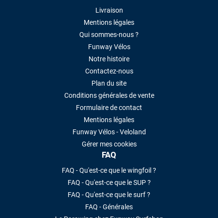
Livraison
Mentions légales
Qui sommes-nous ?
Funway Vélos
Notre histoire
Contactez-nous
Plan du site
Conditions générales de vente
Formulaire de contact
Mentions légales
Funway Vélos - Veloland
Gérer mes cookies
FAQ
FAQ - Qu'est-ce que le wingfoil ?
FAQ - Qu'est-ce que le SUP ?
FAQ - Qu'est-ce que le surf ?
FAQ - Générales