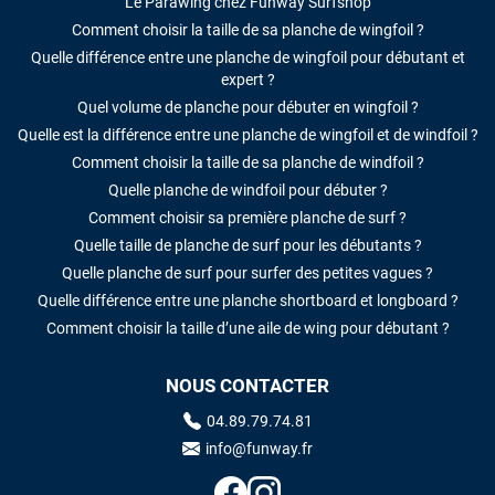
Le Parawing chez Funway Surfshop
Comment choisir la taille de sa planche de wingfoil ?
Quelle différence entre une planche de wingfoil pour débutant et
expert ?
Quel volume de planche pour débuter en wingfoil ?
Quelle est la différence entre une planche de wingfoil et de windfoil ?
Comment choisir la taille de sa planche de windfoil ?
Quelle planche de windfoil pour débuter ?
Comment choisir sa première planche de surf ?
Quelle taille de planche de surf pour les débutants ?
Quelle planche de surf pour surfer des petites vagues ?
Quelle différence entre une planche shortboard et longboard ?
Comment choisir la taille d’une aile de wing pour débutant ?
NOUS CONTACTER
04.89.79.74.81
info@funway.fr