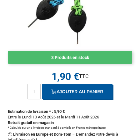
3 Produits en stock
1,90 €
AJOUTER AU PANIER
Estimation de livraison * : 5,90 €
Entre le Lundi 10 Août 2026 et le Mardi 11 Août 2026
Retrait gratuit en magasin
* Calculée sur une livraison standard à domicile en France métropolitaine
📦
Livraison en Europe et Dom-Tom
– Demandez votre devis à
info@funway.fr
!