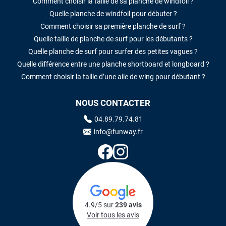
Comment choisir la taille de sa planche de windfoil ?
Quelle planche de windfoil pour débuter ?
Comment choisir sa première planche de surf ?
Quelle taille de planche de surf pour les débutants ?
Quelle planche de surf pour surfer des petites vagues ?
Quelle différence entre une planche shortboard et longboard ?
Comment choisir la taille d’une aile de wing pour débutant ?
NOUS CONTACTER
04.89.79.74.81
info@funway.fr
4.9/5 sur
239 avis
Voir tous les avis