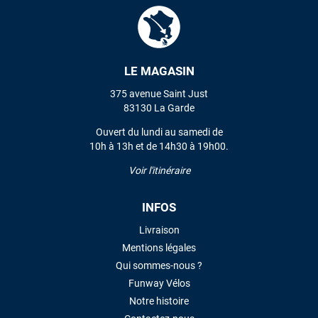
LE MAGASIN
375 avenue Saint Just
83130 La Garde
Ouvert du lundi au samedi de
10h à 13h et de 14h30 à 19h00.
Voir l'itinéraire
INFOS
Livraison
Mentions légales
Qui sommes-nous ?
Funway Vélos
Notre histoire