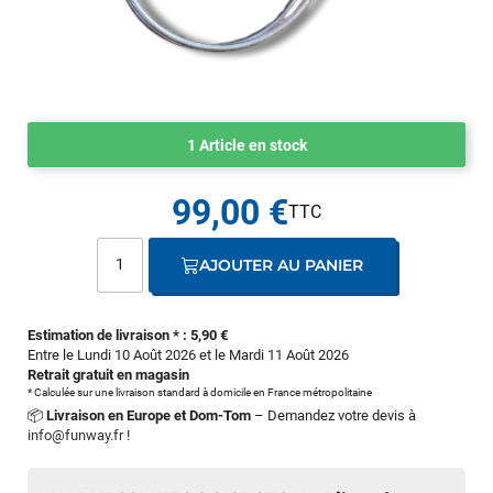
1 Article en stock
99,00 €
AJOUTER AU PANIER
Estimation de livraison * : 5,90 €
Entre le Lundi 10 Août 2026 et le Mardi 11 Août 2026
Retrait gratuit en magasin
* Calculée sur une livraison standard à domicile en France métropolitaine
📦
Livraison en Europe et Dom-Tom
– Demandez votre devis à
info@funway.fr
!