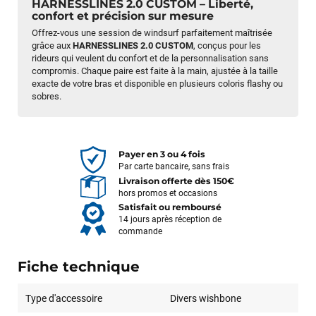
HARNESSLINES 2.0 CUSTOM – Liberté,
confort et précision sur mesure
Offrez-vous une session de windsurf parfaitement maîtrisée
grâce aux
HARNESSLINES 2.0 CUSTOM
, conçus pour les
rideurs qui veulent du confort et de la personnalisation sans
compromis. Chaque paire est faite à la main, ajustée à la taille
exacte de votre bras et disponible en plusieurs coloris flashy ou
sobres.
Payer en 3 ou 4 fois
Par carte bancaire, sans frais
Livraison offerte dès 150€
hors promos et occasions
Satisfait ou remboursé
14 jours après réception de
commande
Fiche technique
Type d'accessoire
Divers wishbone