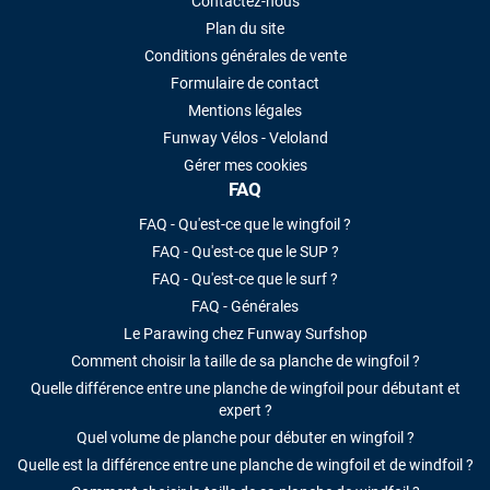
Contactez-nous
Plan du site
Conditions générales de vente
Formulaire de contact
Mentions légales
Funway Vélos - Veloland
Gérer mes cookies
FAQ
FAQ - Qu'est-ce que le wingfoil ?
FAQ - Qu'est-ce que le SUP ?
FAQ - Qu'est-ce que le surf ?
FAQ - Générales
Le Parawing chez Funway Surfshop
Comment choisir la taille de sa planche de wingfoil ?
Quelle différence entre une planche de wingfoil pour débutant et
expert ?
Quel volume de planche pour débuter en wingfoil ?
Quelle est la différence entre une planche de wingfoil et de windfoil ?