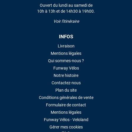
Ouvert du lundi au samedi de
10h à 13h et de 14h30 à 19h00.
Voir l'itinéraire
INFOS
Livraison
Mentions légales
Qui sommes-nous ?
Funway Vélos
Notre histoire
Contactez-nous
Plan du site
Conditions générales de vente
Formulaire de contact
Mentions légales
Funway Vélos - Veloland
Gérer mes cookies