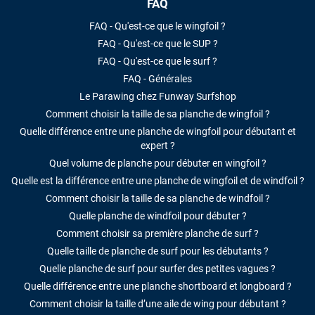
FAQ
FAQ - Qu'est-ce que le wingfoil ?
FAQ - Qu'est-ce que le SUP ?
FAQ - Qu'est-ce que le surf ?
FAQ - Générales
Le Parawing chez Funway Surfshop
Comment choisir la taille de sa planche de wingfoil ?
Quelle différence entre une planche de wingfoil pour débutant et
expert ?
Quel volume de planche pour débuter en wingfoil ?
Quelle est la différence entre une planche de wingfoil et de windfoil ?
Comment choisir la taille de sa planche de windfoil ?
Quelle planche de windfoil pour débuter ?
Comment choisir sa première planche de surf ?
Quelle taille de planche de surf pour les débutants ?
Quelle planche de surf pour surfer des petites vagues ?
Quelle différence entre une planche shortboard et longboard ?
Comment choisir la taille d’une aile de wing pour débutant ?